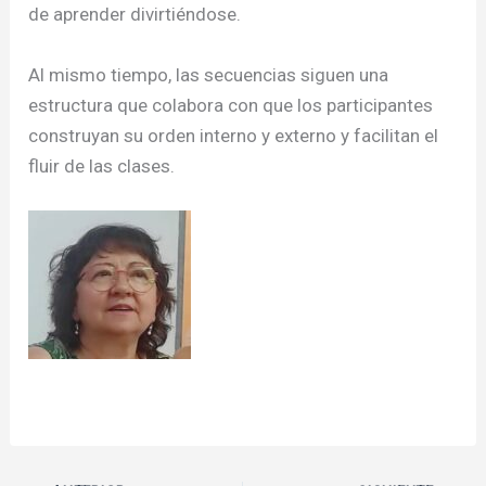
de aprender divirtiéndose.
Al mismo tiempo, las secuencias siguen una
estructura que colabora con que los participantes
construyan su orden interno y externo y facilitan el
fluir de las clases.