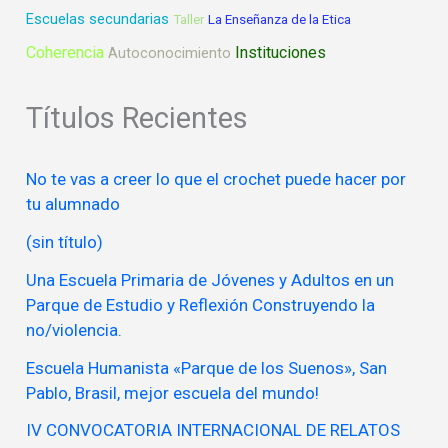
Escuelas secundarias
Taller
La Enseñanza de la Etica
Coherencia
Instituciones
Autoconocimiento
Títulos Recientes
No te vas a creer lo que el crochet puede hacer por
tu alumnado
(sin título)
Una Escuela Primaria de Jóvenes y Adultos en un
Parque de Estudio y Reflexión Construyendo la
no/violencia.
Escuela Humanista «Parque de los Suenos», San
Pablo, Brasil, mejor escuela del mundo!
IV CONVOCATORIA INTERNACIONAL DE RELATOS