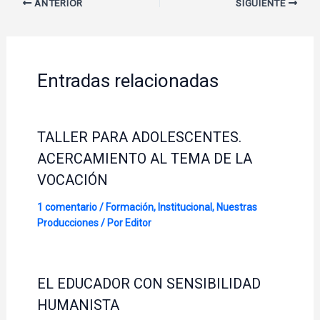
ANTERIOR
SIGUIENTE
Entradas relacionadas
TALLER PARA ADOLESCENTES.
ACERCAMIENTO AL TEMA DE LA
VOCACIÓN
1 comentario
/
Formación
,
Institucional
,
Nuestras
Producciones
/ Por
Editor
EL EDUCADOR CON SENSIBILIDAD
HUMANISTA