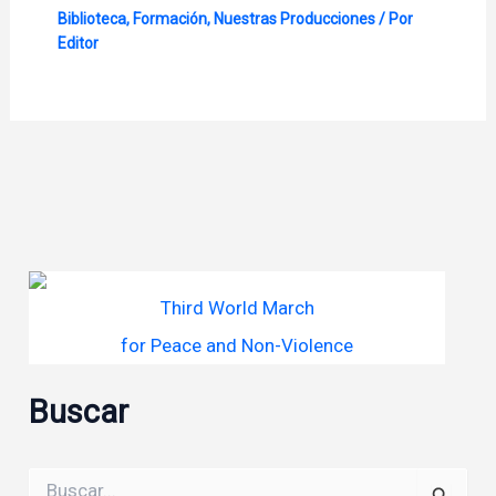
Biblioteca
,
Formación
,
Nuestras Producciones
/ Por
Editor
Third World March
for Peace and Non-Violence
Buscar
Buscar