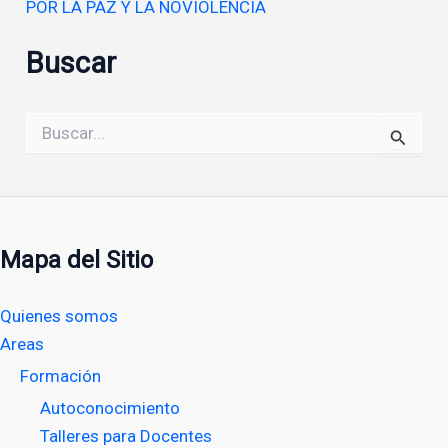
POR LA PAZ Y LA NOVIOLENCIA
Buscar
Buscar
por:
Mapa del Sitio
Quienes somos
Areas
Formación
Autoconocimiento
Talleres para Docentes