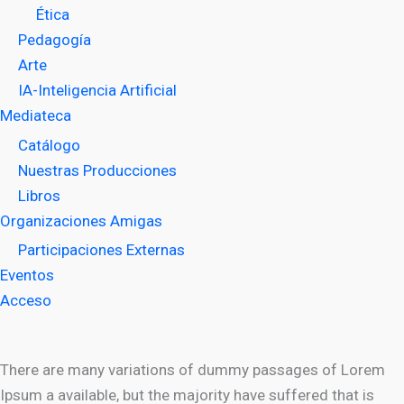
Ética
Pedagogía
Arte
IA-Inteligencia Artificial
Mediateca
Catálogo
Nuestras Producciones
Libros
Organizaciones Amigas
Participaciones Externas
Eventos
Acceso
There are many variations of dummy passages of Lorem
Ipsum a available, but the majority have suffered that is