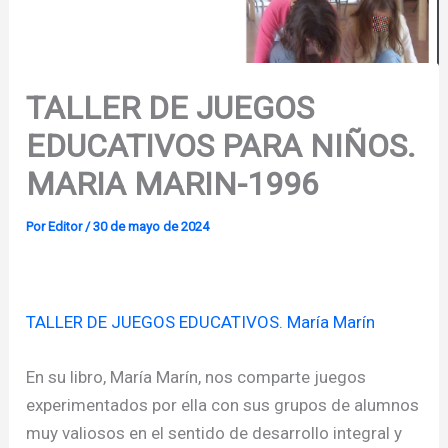
TALLER DE JUEGOS
EDUCATIVOS PARA NIÑOS.
MARIA MARIN-1996
Por
Editor
/
30 de mayo de 2024
TALLER DE JUEGOS EDUCATIVOS. María Marín
En su libro, María Marín, nos comparte juegos
experimentados por ella con sus grupos de alumnos
muy valiosos en el sentido de desarrollo integral y