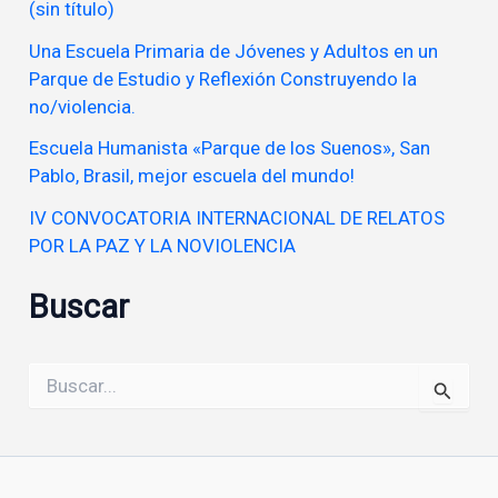
(sin título)
Una Escuela Primaria de Jóvenes y Adultos en un
Parque de Estudio y Reflexión Construyendo la
no/violencia.
Escuela Humanista «Parque de los Suenos», San
Pablo, Brasil, mejor escuela del mundo!
IV CONVOCATORIA INTERNACIONAL DE RELATOS
POR LA PAZ Y LA NOVIOLENCIA
Buscar
Buscar
por: