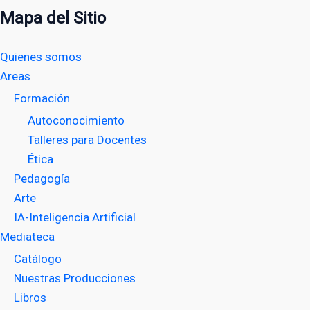
Mapa del Sitio
Quienes somos
Areas
Formación
Autoconocimiento
Talleres para Docentes
Ética
Pedagogía
Arte
IA-Inteligencia Artificial
Mediateca
Catálogo
Nuestras Producciones
Libros