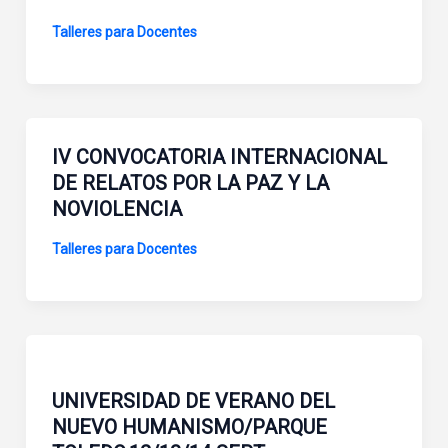
Talleres para Docentes
IV CONVOCATORIA INTERNACIONAL
DE RELATOS POR LA PAZ Y LA
NOVIOLENCIA
Talleres para Docentes
UNIVERSIDAD DE VERANO DEL
NUEVO HUMANISMO/PARQUE