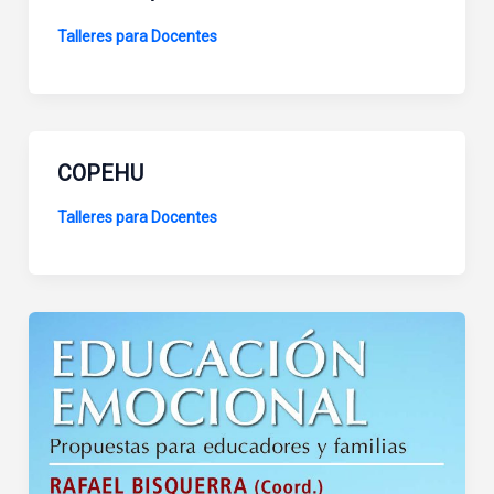
Talleres para Docentes
COPEHU
Talleres para Docentes