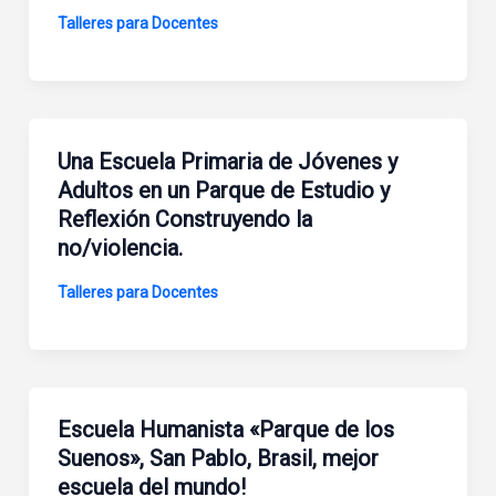
Talleres para Docentes
Una Escuela Primaria de Jóvenes y
Adultos en un Parque de Estudio y
Reflexión Construyendo la
no/violencia.
Talleres para Docentes
Escuela Humanista «Parque de los
Suenos», San Pablo, Brasil, mejor
escuela del mundo!