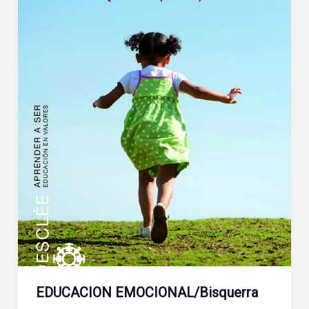
EDUCACION EMOCIONAL/Bisquerra