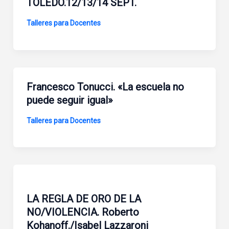
TOLEDO.12/13/14 SEPT.
Talleres para Docentes
Francesco Tonucci. «La escuela no
puede seguir igual»
Talleres para Docentes
LA REGLA DE ORO DE LA
NO/VIOLENCIA. Roberto
Kohanoff./Isabel Lazzaroni