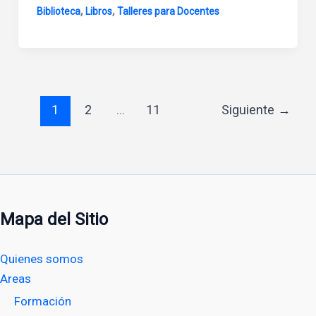
,
,
Biblioteca
Libros
Talleres para Docentes
1
2
…
11
Siguiente
→
Mapa del Sitio
Quienes somos
Areas
Formación