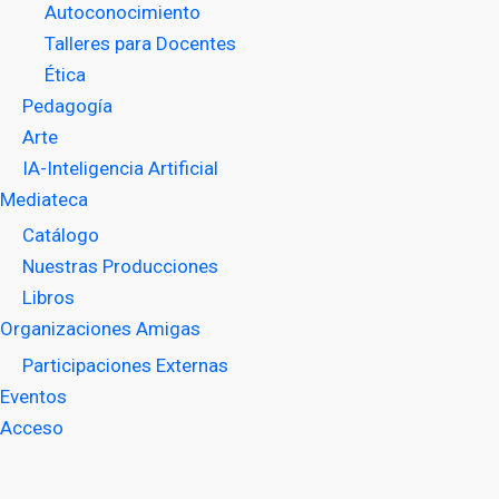
Autoconocimiento
Talleres para Docentes
Ética
Pedagogía
Arte
IA-Inteligencia Artificial
Mediateca
Catálogo
Nuestras Producciones
Libros
Organizaciones Amigas
Participaciones Externas
Eventos
Acceso