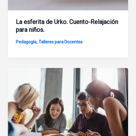
La esferita de Urko. Cuento-Relajación
para niños.
,
Pedagogía
Talleres para Docentes