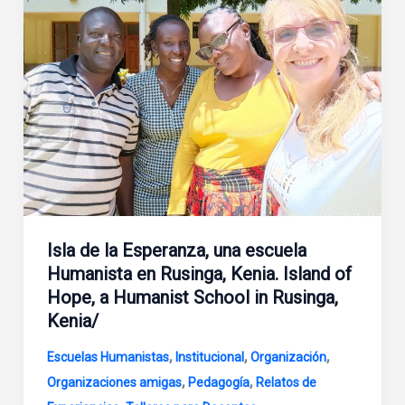
Isla de la Esperanza, una escuela
Humanista en Rusinga, Kenia. Island of
Hope, a Humanist School in Rusinga,
Kenia/
,
,
,
Escuelas Humanistas
Institucional
Organización
,
,
Organizaciones amigas
Pedagogía
Relatos de