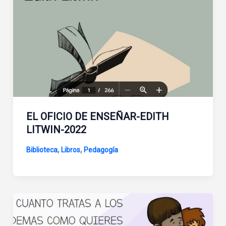
EL OFICIO DE ENSEÑAR-EDITH
LITWIN-2022
,
,
Biblioteca
Libros
Pedagogía