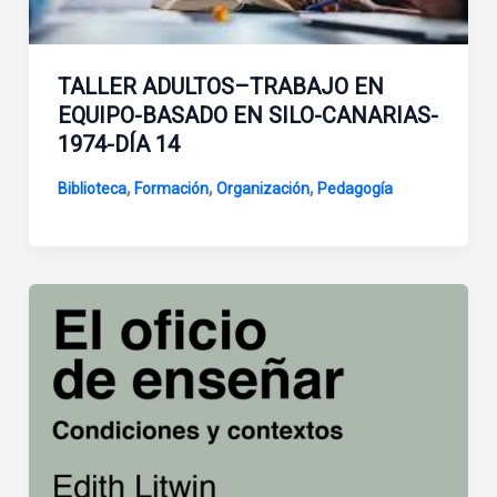
TALLER ADULTOS–TRABAJO EN
EQUIPO-BASADO EN SILO-CANARIAS-
1974-DÍA 14
,
,
,
Biblioteca
Formación
Organización
Pedagogía