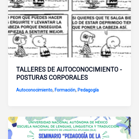
TALLERES DE AUTOCONOCIMIENTO -
POSTURAS CORPORALES
,
,
Autoconocimiento
Formación
Pedagogía