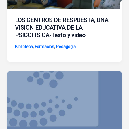
LOS CENTROS DE RESPUESTA, UNA
VISION EDUCATIVA DE LA
PSICOFISICA-Texto y video
,
,
Biblioteca
Formación
Pedagogía