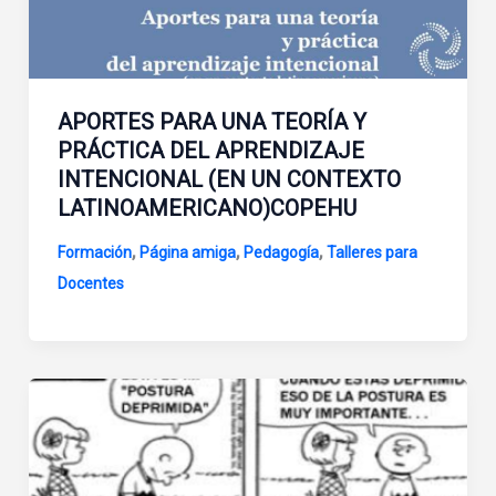
APORTES PARA UNA TEORÍA Y
PRÁCTICA DEL APRENDIZAJE
INTENCIONAL (EN UN CONTEXTO
LATINOAMERICANO)COPEHU
,
,
,
Formación
Página amiga
Pedagogía
Talleres para
Docentes