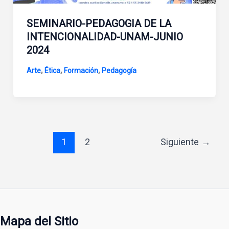
SEMINARIO-PEDAGOGIA DE LA
INTENCIONALIDAD-UNAM-JUNIO
2024
,
,
,
Arte
Ética
Formación
Pedagogía
1
2
Siguiente
→
Mapa del Sitio