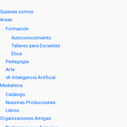
Quienes somos
Areas
Formación
Autoconocimiento
Talleres para Docentes
Ética
Pedagogía
Arte
IA-Inteligencia Artificial
Mediateca
Catálogo
Nuestras Producciones
Libros
Organizaciones Amigas