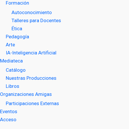
Formación
Autoconocimiento
Talleres para Docentes
Ética
Pedagogía
Arte
IA-Inteligencia Artificial
Mediateca
Catálogo
Nuestras Producciones
Libros
Organizaciones Amigas
Participaciones Externas
Eventos
Acceso