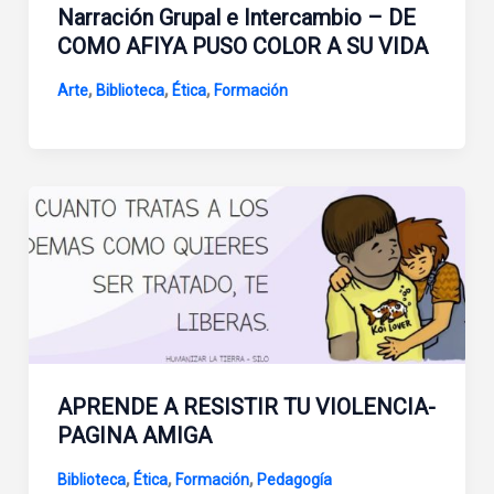
Narración Grupal e Intercambio – DE
COMO AFIYA PUSO COLOR A SU VIDA
,
,
,
Arte
Biblioteca
Ética
Formación
APRENDE A RESISTIR TU VIOLENCIA-
PAGINA AMIGA
,
,
,
Biblioteca
Ética
Formación
Pedagogía