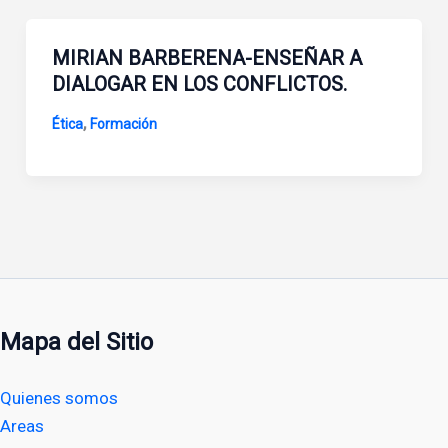
MIRIAN BARBERENA-ENSEÑAR A
DIALOGAR EN LOS CONFLICTOS.
,
Ética
Formación
Mapa del Sitio
Quienes somos
Areas