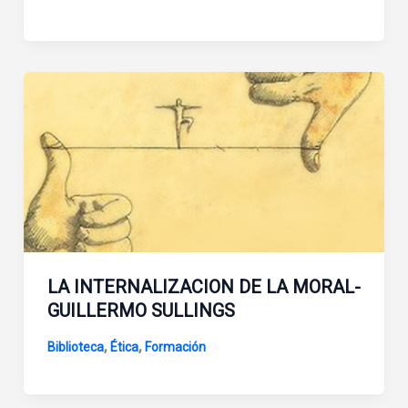
LA INTERNALIZACION DE LA MORAL-
GUILLERMO SULLINGS
,
,
Biblioteca
Ética
Formación