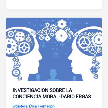
INVESTIGACION SOBRE LA
CONCIENCIA MORAL-DARIO ERGAS
,
,
Biblioteca
Ética
Formación