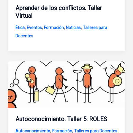
Aprender de los conflictos. Taller
Virtual
,
,
,
,
Ética
Eventos
Formación
Noticias
Talleres para
Docentes
Autoconocimiento. Taller 5: ROLES
,
,
Autoconocimiento
Formación
Talleres para Docentes