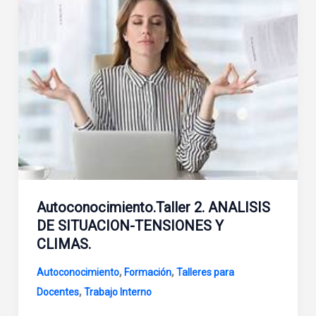
Autoconocimiento.Taller 2. ANALISIS
DE SITUACION-TENSIONES Y
CLIMAS.
,
,
Autoconocimiento
Formación
Talleres para
,
Docentes
Trabajo Interno