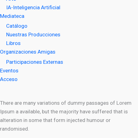
IA-Inteligencia Artificial
Mediateca
Catálogo
Nuestras Producciones
Libros
Organizaciones Amigas
Participaciones Externas
Eventos
Acceso
There are many variations of dummy passages of Lorem
Ipsum a available, but the majority have suffered that is
alteration in some that form injected humour or
randomised.