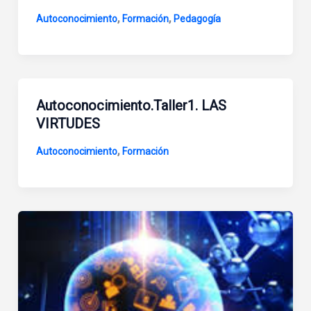
,
,
Autoconocimiento
Formación
Pedagogía
Autoconocimiento.Taller1. LAS
VIRTUDES
,
Autoconocimiento
Formación