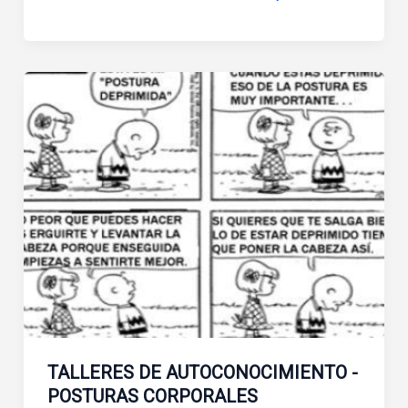
TALLERES DE AUTOCONOCIMIENTO -
POSTURAS CORPORALES