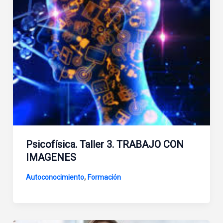
Psicofísica. Taller 3. TRABAJO CON
IMAGENES
,
Autoconocimiento
Formación