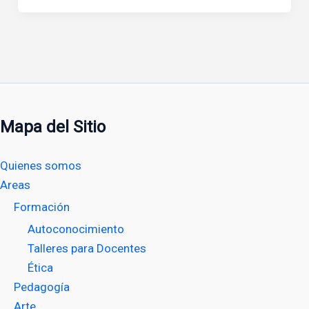
Mapa del Sitio
Quienes somos
Areas
Formación
Autoconocimiento
Talleres para Docentes
Ética
Pedagogía
Arte