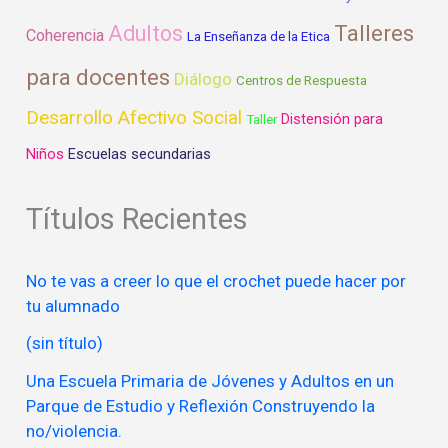
Talleres
Adultos
Coherencia
La Enseñanza de la Etica
para docentes
Diálogo
Centros de Respuesta
Desarrollo Afectivo Social
Distensión para
Taller
Niños
Escuelas secundarias
Títulos Recientes
No te vas a creer lo que el crochet puede hacer por
tu alumnado
(sin título)
Una Escuela Primaria de Jóvenes y Adultos en un
Parque de Estudio y Reflexión Construyendo la
no/violencia.