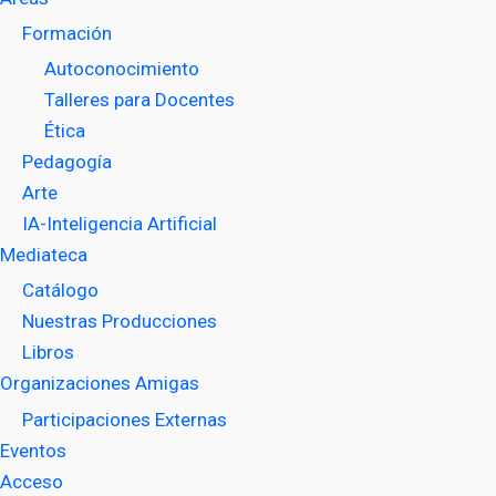
Formación
Autoconocimiento
Talleres para Docentes
Ética
Pedagogía
Arte
IA-Inteligencia Artificial
Mediateca
Catálogo
Nuestras Producciones
Libros
Organizaciones Amigas
Participaciones Externas
Eventos
Acceso