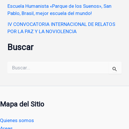
Escuela Humanista «Parque de los Suenos», San
Pablo, Brasil, mejor escuela del mundo!
IV CONVOCATORIA INTERNACIONAL DE RELATOS
POR LA PAZ Y LA NOVIOLENCIA
Buscar
Buscar
por:
Mapa del Sitio
Quienes somos
Areas