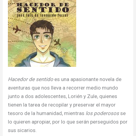
Hacedor de sentido
es una apasionante novela de
aventuras que nos lleva a recorrer medio mundo
junto a dos adolescentes, Lorién y Zule, quienes
tienen la tarea de recopilar y preservar el mayor
tesoro de la humanidad, mientras
los poderosos
se
lo quieren apropiar, por lo que serán perseguidos por
sus sicarios.