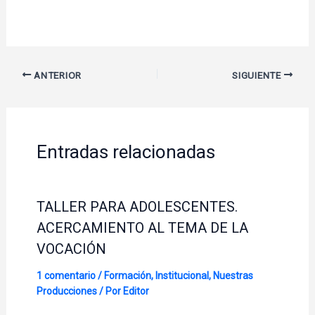
ANTERIOR
SIGUIENTE
Entradas relacionadas
TALLER PARA ADOLESCENTES.
ACERCAMIENTO AL TEMA DE LA
VOCACIÓN
1 comentario
/
Formación
,
Institucional
,
Nuestras
Producciones
/ Por
Editor