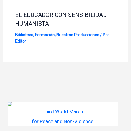
EL EDUCADOR CON SENSIBILIDAD
HUMANISTA
Biblioteca
,
Formación
,
Nuestras Producciones
/ Por
Editor
Third World March
for Peace and Non-Violence