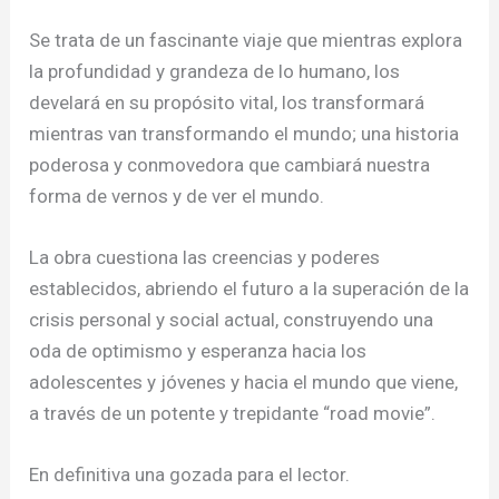
Se trata de un fascinante viaje que mientras explora
la profundidad y grandeza de lo humano, los
develará en su propósito vital, los transformará
mientras van transformando el mundo; una historia
poderosa y conmovedora que cambiará nuestra
forma de vernos y de ver el mundo.
La obra cuestiona las creencias y poderes
establecidos, abriendo el futuro a la superación de la
crisis personal y social actual, construyendo una
oda de optimismo y esperanza hacia los
adolescentes y jóvenes y hacia el mundo que viene,
a través de un potente y trepidante “road movie”.
En definitiva una gozada para el lector.