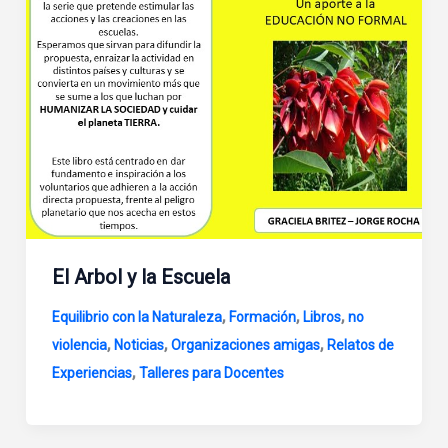
El Arbol y la Escuela
,
,
,
Equilibrio con la Naturaleza
Formación
Libros
no
,
,
,
violencia
Noticias
Organizaciones amigas
Relatos de
,
Experiencias
Talleres para Docentes