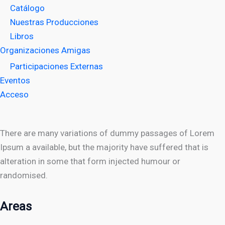
Catálogo
Nuestras Producciones
Libros
Organizaciones Amigas
Participaciones Externas
Eventos
Acceso
There are many variations of dummy passages of Lorem
Ipsum a available, but the majority have suffered that is
alteration in some that form injected humour or
randomised.
Areas