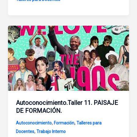
Autoconocimiento.Taller 11. PAISAJE
DE FORMACIÓN.
,
,
Autoconocimiento
Formación
Talleres para
,
Docentes
Trabajo Interno