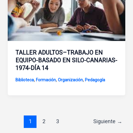
TALLER ADULTOS–TRABAJO EN
EQUIPO-BASADO EN SILO-CANARIAS-
1974-DÍA 14
,
,
,
Biblioteca
Formación
Organización
Pedagogía
1
2
3
Siguiente
→