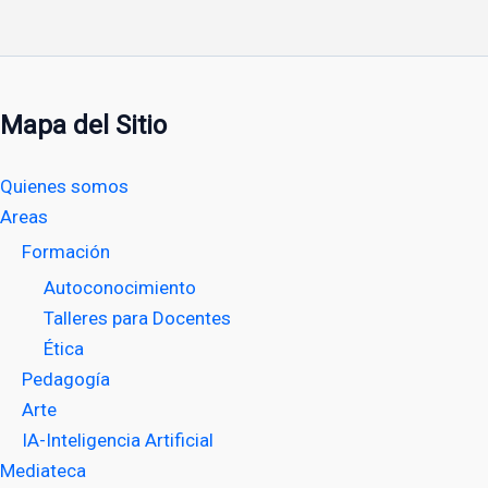
Mapa del Sitio
Quienes somos
Areas
Formación
Autoconocimiento
Talleres para Docentes
Ética
Pedagogía
Arte
IA-Inteligencia Artificial
Mediateca