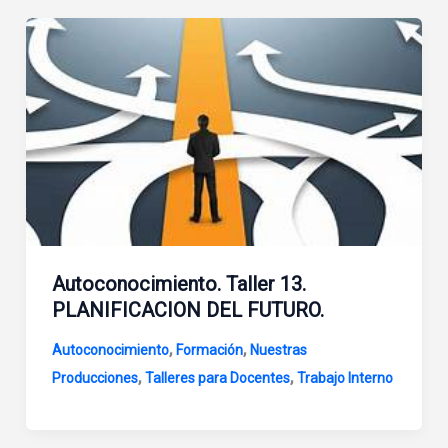
Autoconocimiento. Taller 13.
PLANIFICACION DEL FUTURO.
,
,
Autoconocimiento
Formación
Nuestras
,
,
Producciones
Talleres para Docentes
Trabajo Interno