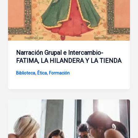
Narración Grupal e Intercambio-
FATIMA, LA HILANDERA Y LA TIENDA
,
,
Biblioteca
Ética
Formación