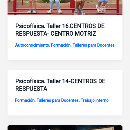
Psicofísica. Taller 16.CENTROS DE
RESPUESTA- CENTRO MOTRIZ
,
,
Autoconocimiento
Formación
Talleres para Docentes
Psicofísica. Taller 14-CENTROS DE
RESPUESTA
,
,
Formación
Talleres para Docentes
Trabajo Interno