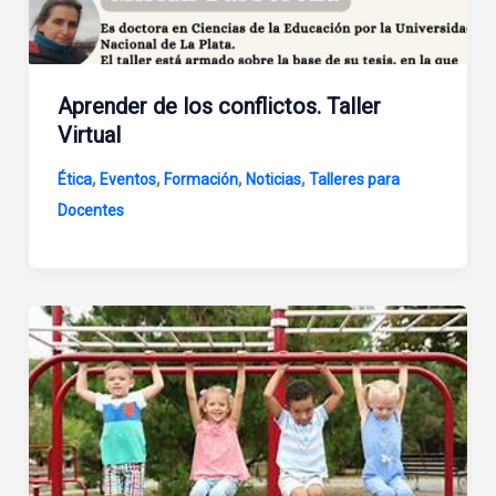
Aprender de los conflictos. Taller
Virtual
,
,
,
,
Ética
Eventos
Formación
Noticias
Talleres para
Docentes