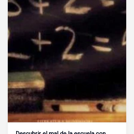
Descubrir el mal de la escuela con