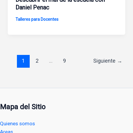
Daniel Penac
Talleres para Docentes
1
2
…
9
Siguiente
→
Mapa del Sitio
Quienes somos
Areas