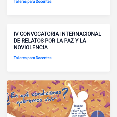
Talleres para Docentes
IV CONVOCATORIA INTERNACIONAL
DE RELATOS POR LA PAZ Y LA
NOVIOLENCIA
Talleres para Docentes