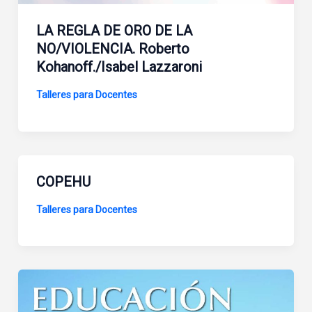
LA REGLA DE ORO DE LA
NO/VIOLENCIA. Roberto
Kohanoff./Isabel Lazzaroni
Talleres para Docentes
COPEHU
Talleres para Docentes