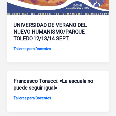
UNIVERSIDAD DE VERANO DEL
NUEVO HUMANISMO/PARQUE
TOLEDO.12/13/14 SEPT.
Talleres para Docentes
Francesco Tonucci. «La escuela no
puede seguir igual»
Talleres para Docentes