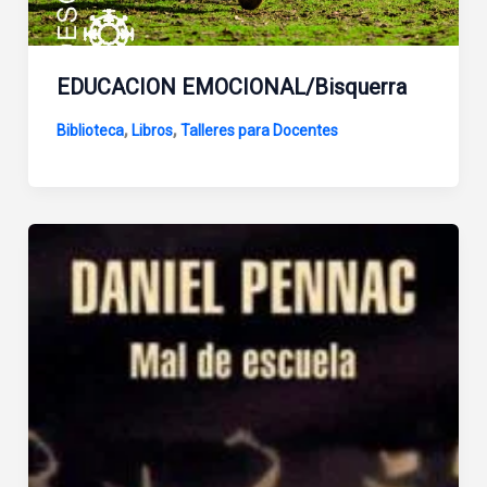
EDUCACION EMOCIONAL/Bisquerra
,
,
Biblioteca
Libros
Talleres para Docentes