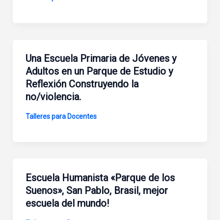
Una Escuela Primaria de Jóvenes y
Adultos en un Parque de Estudio y
Reflexión Construyendo la
no/violencia.
Talleres para Docentes
Escuela Humanista «Parque de los
Suenos», San Pablo, Brasil, mejor
escuela del mundo!