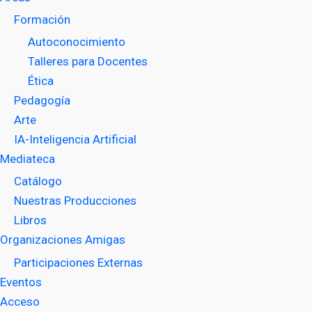
Formación
Autoconocimiento
Talleres para Docentes
Ética
Pedagogía
Arte
IA-Inteligencia Artificial
Mediateca
Catálogo
Nuestras Producciones
Libros
Organizaciones Amigas
Participaciones Externas
Eventos
Acceso