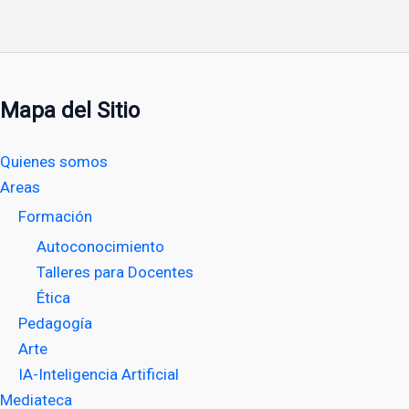
Mapa del Sitio
Quienes somos
Areas
Formación
Autoconocimiento
Talleres para Docentes
Ética
Pedagogía
Arte
IA-Inteligencia Artificial
Mediateca