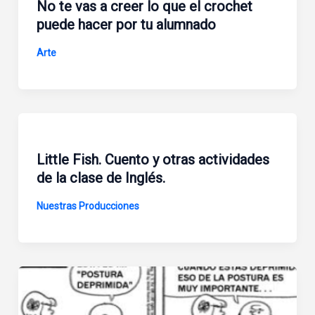
No te vas a creer lo que el crochet
puede hacer por tu alumnado
Arte
Little Fish. Cuento y otras actividades
de la clase de Inglés.
Nuestras Producciones