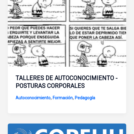
TALLERES DE AUTOCONOCIMIENTO -
POSTURAS CORPORALES
,
,
Autoconocimiento
Formación
Pedagogía