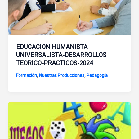
EDUCACION HUMANISTA
UNIVERSALISTA-DESARROLLOS
TEORICO-PRACTICOS-2024
,
,
Formación
Nuestras Producciones
Pedagogía