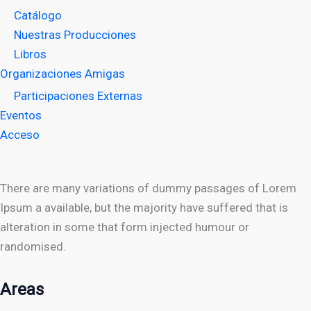
Catálogo
Nuestras Producciones
Libros
Organizaciones Amigas
Participaciones Externas
Eventos
Acceso
There are many variations of dummy passages of Lorem
Ipsum a available, but the majority have suffered that is
alteration in some that form injected humour or
randomised.
Areas