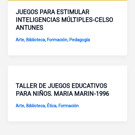
JUEGOS PARA ESTIMULAR
INTELIGENCIAS MÚLTIPLES-CELSO
ANTUNES
,
,
,
Arte
Biblioteca
Formación
Pedagogía
TALLER DE JUEGOS EDUCATIVOS
PARA NIÑOS. MARIA MARIN-1996
,
,
,
Arte
Biblioteca
Ética
Formación