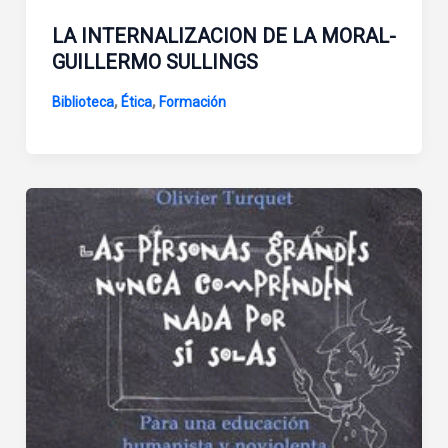
LA INTERNALIZACION DE LA MORAL-
GUILLERMO SULLINGS
,
,
Biblioteca
Ética
Formación