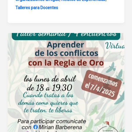
Talleres para Docentes