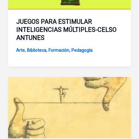
JUEGOS PARA ESTIMULAR
INTELIGENCIAS MÚLTIPLES-CELSO
ANTUNES
,
,
,
Arte
Biblioteca
Formación
Pedagogía