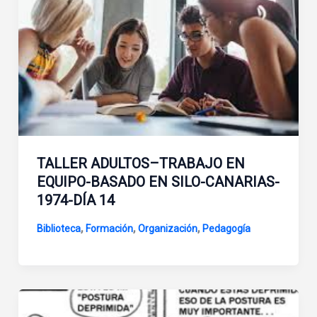
TALLER ADULTOS–TRABAJO EN
EQUIPO-BASADO EN SILO-CANARIAS-
1974-DÍA 14
,
,
,
Biblioteca
Formación
Organización
Pedagogía