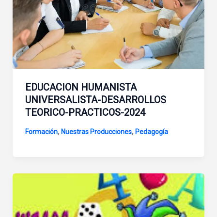
EDUCACION HUMANISTA
UNIVERSALISTA-DESARROLLOS
TEORICO-PRACTICOS-2024
,
,
Formación
Nuestras Producciones
Pedagogía