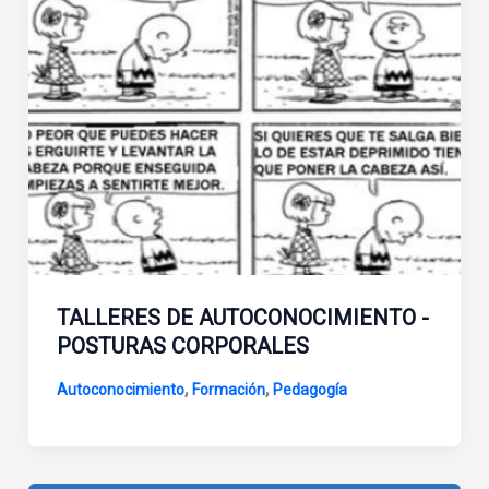
TALLERES DE AUTOCONOCIMIENTO -
POSTURAS CORPORALES
,
,
Autoconocimiento
Formación
Pedagogía