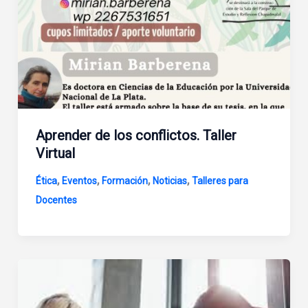
Aprender de los conflictos. Taller
Virtual
,
,
,
,
Ética
Eventos
Formación
Noticias
Talleres para
Docentes