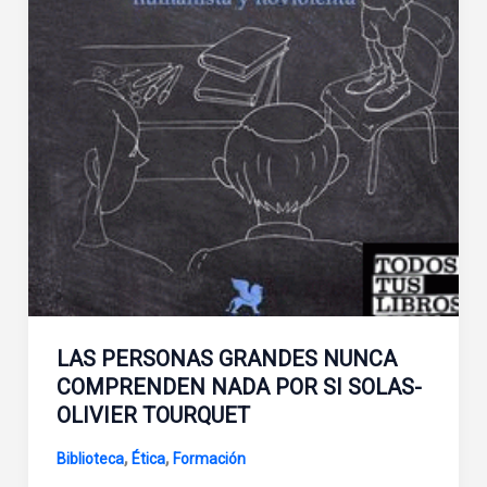
LAS PERSONAS GRANDES NUNCA
COMPRENDEN NADA POR SI SOLAS-
OLIVIER TOURQUET
,
,
Biblioteca
Ética
Formación