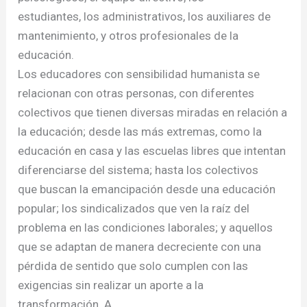
estudiantes, los administrativos, los auxiliares de
mantenimiento, y otros profesionales de la
educación.
Los educadores con sensibilidad humanista se
relacionan con otras personas, con diferentes
colectivos que tienen diversas miradas en relación a
la educación; desde las más extremas, como la
educación en casa y las escuelas libres que intentan
diferenciarse del sistema; hasta los colectivos
que buscan la emancipación desde una educación
popular; los sindicalizados que ven la raíz del
problema en las condiciones laborales; y aquellos
que se adaptan de manera decreciente con una
pérdida de sentido que solo cumplen con las
exigencias sin realizar un aporte a la
transformación. A