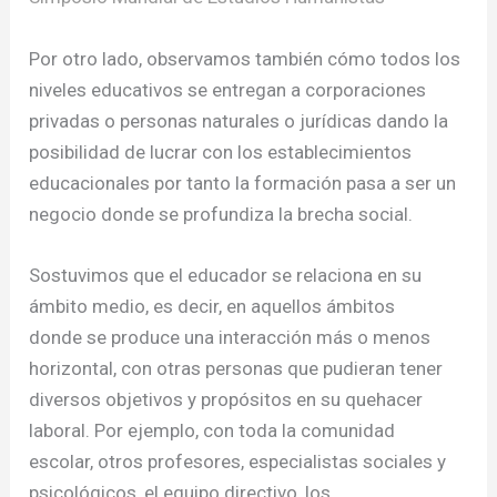
Por otro lado, observamos también cómo todos los
niveles educativos se entregan a corporaciones
privadas o personas naturales o jurídicas dando la
posibilidad de lucrar con los establecimientos
educacionales por tanto la formación pasa a ser un
negocio donde se profundiza la brecha social.
Sostuvimos que el educador se relaciona en su
ámbito medio, es decir, en aquellos ámbitos
donde se produce una interacción más o menos
horizontal, con otras personas que pudieran tener
diversos objetivos y propósitos en su quehacer
laboral. Por ejemplo, con toda la comunidad
escolar, otros profesores, especialistas sociales y
psicológicos, el equipo directivo, los