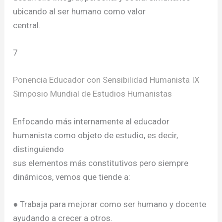
ubicando al ser humano como valor
central.
7
Ponencia Educador con Sensibilidad Humanista IX
Simposio Mundial de Estudios Humanistas
Enfocando más internamente al educador
humanista como objeto de estudio, es decir,
distinguiendo
sus elementos más constitutivos pero siempre
dinámicos, vemos que tiende a:
● Trabaja para mejorar como ser humano y docente
ayudando a crecer a otros.