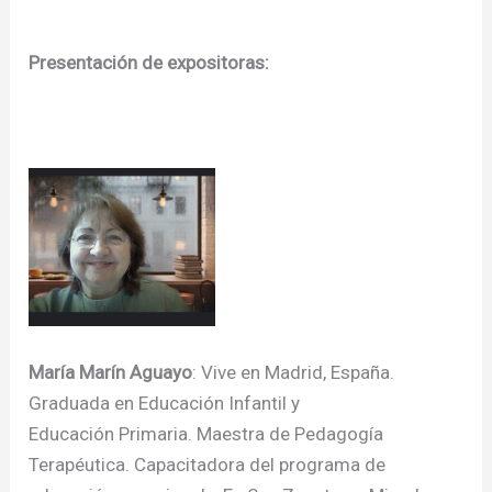
Presentación de expositoras:
María Marín Aguayo
: Vive en Madrid, España.
Graduada en Educación Infantil y
Educación Primaria. Maestra de Pedagogía
Terapéutica. Capacitadora del programa de