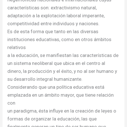
características son: extractivismo natural,
adaptación a la explotación laboral imperante,
competitividad entre individuos y naciones.
Es de esta forma que tanto en las diversas
instituciones educativas, como en otros ámbitos
relativos
a la educación, se manifiestan las características de
un sistema neoliberal que ubica en el centro al
dinero, la producción y el éxito, y no al ser humano y
su desarrollo integral humanizante.
Considerando que una política educativa está
emplazada en un ámbito mayor, que tiene relación
con
un paradigma, ésta influye en la creación de leyes o
formas de organizar la educación, las que
finalmente generan un tipo de ser humano que