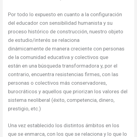
Por todo lo expuesto en cuanto a la configuración
del educador con sensibilidad humanista y su
proceso histórico de construcción, nuestro objeto
de estudio/interés se relaciona
dinámicamente de manera creciente con personas
de la comunidad educativa y colectivos que
están en una búsqueda transformadora y, por el
contrario, encuentra resistencias firmes, con las
personas o colectivos más conservadores,
burocráticos y aquellos que priorizan los valores del
sistema neoliberal (éxito, competencia, dinero,
prestigio, etc.)
Una vez establecido los distintos ámbitos en los
que se enmarca, con los que se relaciona y lo que lo