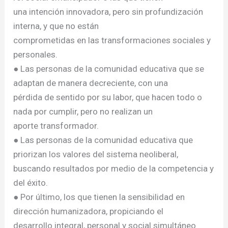
una intención innovadora, pero sin profundización
interna, y que no están
comprometidas en las transformaciones sociales y
personales.
● Las personas de la comunidad educativa que se
adaptan de manera decreciente, con una
pérdida de sentido por su labor, que hacen todo o
nada por cumplir, pero no realizan un
aporte transformador.
● Las personas de la comunidad educativa que
priorizan los valores del sistema neoliberal,
buscando resultados por medio de la competencia y
del éxito.
● Por último, los que tienen la sensibilidad en
dirección humanizadora, propiciando el
desarrollo integral, personal y social simultáneo