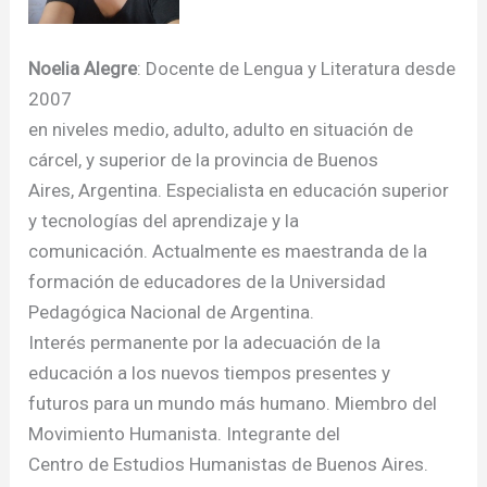
Noelia Alegre
: Docente de Lengua y Literatura desde
2007
en niveles medio, adulto, adulto en situación de
cárcel, y superior de la provincia de Buenos
Aires, Argentina. Especialista en educación superior
y tecnologías del aprendizaje y la
comunicación. Actualmente es maestranda de la
formación de educadores de la Universidad
Pedagógica Nacional de Argentina.
Interés permanente por la adecuación de la
educación a los nuevos tiempos presentes y
futuros para un mundo más humano. Miembro del
Movimiento Humanista. Integrante del
Centro de Estudios Humanistas de Buenos Aires.