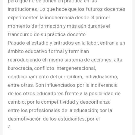
pero que no se ponen en práctica en las
instituciones. Lo que hace que los futuros docentes
experimenten la incoherencia desde el primer
momento de formación y más aún durante el
transcurso de su práctica docente.
Pasado el estudio y entrados en la labor, entran a un
ámbito educativo formal y terminan
reproduciendo el mismo sistema de acciones: alta
burocracia, conflicto intergeneracional,
condicionamiento del currículum, individualismo,
entre otras. Son influenciados por la indiferencia
de los otros educadores frente a la posibilidad de
cambio; por la competitividad y desconfianza
entre los profesionales de la educación; por la
desmotivación de los estudiantes; por el
4