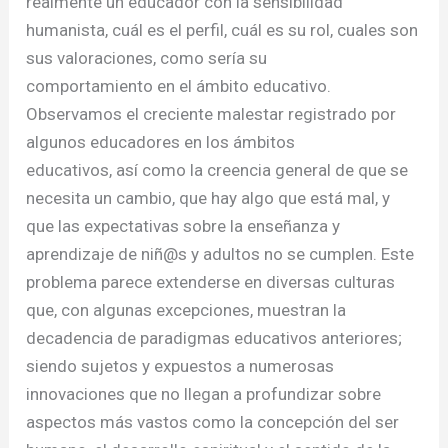
realmente un educador con la sensibilidad
humanista, cuál es el perfil, cuál es su rol, cuales son
sus valoraciones, como sería su
comportamiento en el ámbito educativo.
Observamos el creciente malestar registrado por
algunos educadores en los ámbitos
educativos, así como la creencia general de que se
necesita un cambio, que hay algo que está mal, y
que las expectativas sobre la enseñanza y
aprendizaje de niñ@s y adultos no se cumplen. Este
problema parece extenderse en diversas culturas
que, con algunas excepciones, muestran la
decadencia de paradigmas educativos anteriores;
siendo sujetos y expuestos a numerosas
innovaciones que no llegan a profundizar sobre
aspectos más vastos como la concepción del ser