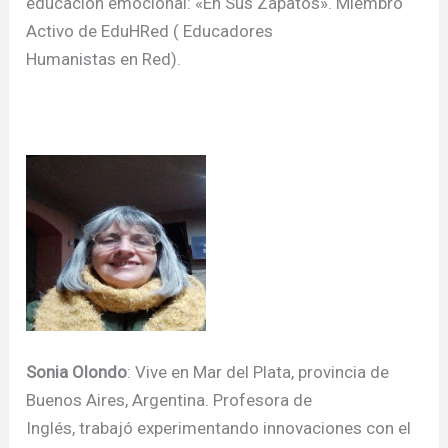
educación emocional: «En Sus Zapatos». Miembro
Activo de EduHRed ( Educadores
Humanistas en Red).
Sonia Olondo
: Vive en Mar del Plata, provincia de
Buenos Aires, Argentina. Profesora de
Inglés, trabajó experimentando innovaciones con el