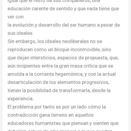
igual que el resto de sus compañeros, una
educación carente de sentido y que nada tiene que
ver con
la evolución y desarrollo del ser humano a pesar de
sus ideales.
Sin embargo, los ideales neoliberales no se
reproducen como un bloque inconmovible, sino
que dejan intersticios, espacios de propuesta, que,
aún incipientes entre la gran masa crítica que se
amolda a la corriente hegemónica, y con la actual
desarticulación de los elementos progresivos,
tienen la posibilidad de transformarla, desde la
experiencia.
El problema por tanto es por un lado cómo la
contradicción gana terreno en aquellos
educadores humanistas que piensan y sienten que