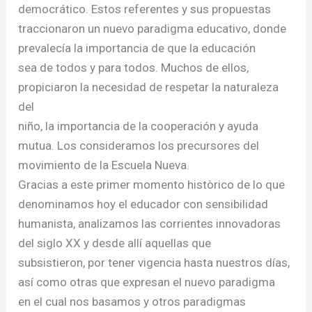
democrático. Estos referentes y sus propuestas
traccionaron un nuevo paradigma educativo, donde
prevalecía la importancia de que la educación
sea de todos y para todos. Muchos de ellos,
propiciaron la necesidad de respetar la naturaleza
del
niño, la importancia de la cooperación y ayuda
mutua. Los consideramos los precursores del
movimiento de la Escuela Nueva.
Gracias a este primer momento històrico de lo que
denominamos hoy el educador con sensibilidad
humanista, analizamos las corrientes innovadoras
del siglo XX y desde allí aquellas que
subsistieron, por tener vigencia hasta nuestros días,
así como otras que expresan el nuevo paradigma
en el cual nos basamos y otros paradigmas