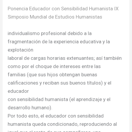
Ponencia Educador con Sensibilidad Humanista IX
Simposio Mundial de Estudios Humanistas
individualismo profesional debido a la
fragmentación de la experiencia educativa y la
explotación
laboral de cargas horarias extenuantes; así también
como por el choque de intereses entre las
familias (que sus hijos obtengan buenas
calificaciones y reciban sus buenos títulos) y el
educador
con sensibilidad humanista (el aprendizaje y el
desarrollo humano).
Por todo esto, el educador con sensibilidad
humanista queda condicionado, reproduciendo al