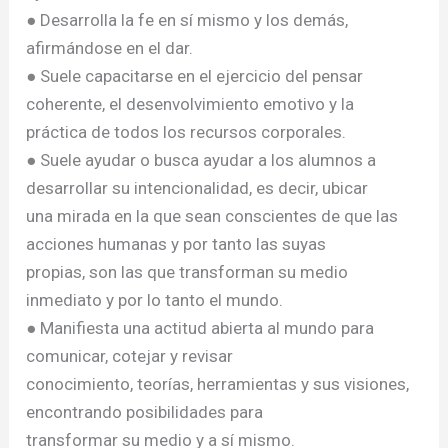
● Desarrolla la fe en sí mismo y los demás,
afirmándose en el dar.
● Suele capacitarse en el ejercicio del pensar
coherente, el desenvolvimiento emotivo y la
práctica de todos los recursos corporales.
● Suele ayudar o busca ayudar a los alumnos a
desarrollar su intencionalidad, es decir, ubicar
una mirada en la que sean conscientes de que las
acciones humanas y por tanto las suyas
propias, son las que transforman su medio
inmediato y por lo tanto el mundo.
● Manifiesta una actitud abierta al mundo para
comunicar, cotejar y revisar
conocimiento, teorías, herramientas y sus visiones,
encontrando posibilidades para
transformar su medio y a sí mismo.