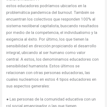
estos educadores podríamos ubicarlos en la
problemática pandemica del burnout. También se
encuentran los colectivos que responden 100% al
sistema neoliberal capitalista, buscando resultados
por medio de la competencia, el individualismo y la
exigencia al éxito. Por último, los que tienen la
sensibilidad en dirección propiciando el desarrollo
integral, ubicando al ser humano como valor
central. A estos, los denominamos educadores con
sensibilidad humanista. Estos últimos se
relacionan con otras personas educadoras, las
cuales nucleamos en estos 4 tipos educadores en
sus aspectos generales:
● Las personas de la comunidad educativa con un
rol social emancipador o las que tienen