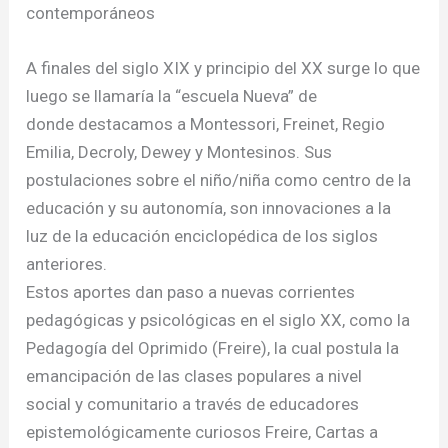
contemporáneos
A finales del siglo XIX y principio del XX surge lo que
luego se llamaría la “escuela Nueva” de
donde destacamos a Montessori, Freinet, Regio
Emilia, Decroly, Dewey y Montesinos. Sus
postulaciones sobre el niño/niña como centro de la
educación y su autonomía, son innovaciones a la
luz de la educación enciclopédica de los siglos
anteriores.
Estos aportes dan paso a nuevas corrientes
pedagógicas y psicológicas en el siglo XX, como la
Pedagogía del Oprimido (Freire), la cual postula la
emancipación de las clases populares a nivel
social y comunitario a través de educadores
epistemológicamente curiosos Freire, Cartas a