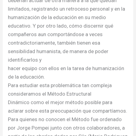
deberían actuar de otra manera a la que quedan
limitados, registrando un retroceso personal y en la
humanización de la educación en su medio
educativo. Y por otro lado, cómo discernir qué
compañeros aun comportándose a veces
contradictoriamente, también tienen esa
sensibilidad humanista, de manera de poder
identificarlos y
hacer equipo con ellos en la tarea de humanización
de la educación.
Para estudiar esta problemática tan compleja
consideramos el Método Estructural
Dinámico como el mejor método posible para
aclarar sobre esta preocupación que compartíamos.
Para quienes no conocen el Método fue ordenado
por Jorge Pompei junto con otros colaboradores, a