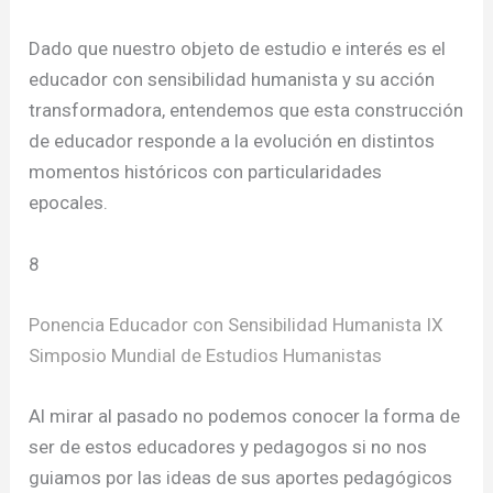
Dado que nuestro objeto de estudio e interés es el
educador con sensibilidad humanista y su acción
transformadora, entendemos que esta construcción
de educador responde a la evolución en distintos
momentos históricos con particularidades
epocales.
8
Ponencia Educador con Sensibilidad Humanista IX
Simposio Mundial de Estudios Humanistas
Al mirar al pasado no podemos conocer la forma de
ser de estos educadores y pedagogos si no nos
guiamos por las ideas de sus aportes pedagógicos