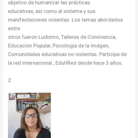
objetivo de humanizar las prácticas
educativas, así como al sistema y sus
manifestaciones violentas. Los temas abordados
entre
otros fueron Ludismo, Talleres de Convivencia,
Educación Popular, Psicología de la Imágen,
Comunidades educativas no-violentas. Participa de
la red internacional , EduHRed desde hace 3 años.
2