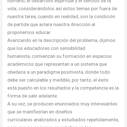
humano, el desarrollo espiritual y el sentido de la
vida; considerándolos así estos temas por fuera de
nuestra tarea, cuando en realidad, son la condición
de partida que aclara nuestra dirección al
proponernos educar.
Avanzando en la descripción del problema, dijimos
que los educadores con sensibilidad
humanista, comienzan su formación en espacios
académicos que representan a un sistema que
obedece a un paradigma positivista, donde todo
debe ser calculable y medible, por tanto, el éxito
está puesto en los resultados y la competencia es la
forma de salir adelante.
A su vez, se producen enunciados muy interesantes
que se manifiestan en diseños
curriculares analizados y estudiados repetidamente,