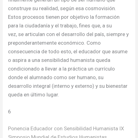
construye su realidad, según esa cosmovisión.
Estos procesos tienen por objetivo la formación
para la ciudadanía y el trabajo, fines que, a su
vez, se articulan con el desarrollo del país, siempre y
preponderantemente económico. Como
consecuencia de todo esto, el educador que asume
o aspira a una sensibilidad humanista queda
condicionado a llevar a la práctica un currículo
donde el alumnado como ser humano, su
desarrollo integral (interno y externo) y su bienestar
queda en último lugar.
6
Ponencia Educador con Sensibilidad Humanista IX
Simposio Mundial de Estudios Humanistas