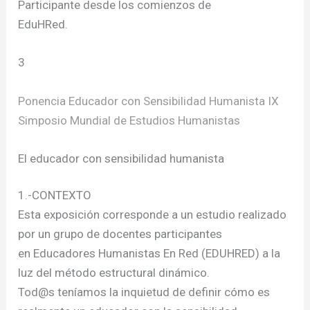
Participante desde los comienzos de
EduHRed.
3
Ponencia Educador con Sensibilidad Humanista IX
Simposio Mundial de Estudios Humanistas
El educador con sensibilidad humanista
1.-CONTEXTO
Esta exposición corresponde a un estudio realizado
por un grupo de docentes participantes
en Educadores Humanistas En Red (EDUHRED) a la
luz del método estructural dinámico.
Tod@s teníamos la inquietud de definir cómo es