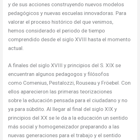
y de sus acciones construyendo nuevos modelos
pedagógicos y nuevas escuelas innovadoras. Para
valorar el proceso histórico del que venimos,
hemos considerado el periodo de tiempo
comprendido desde el siglo XVIII hasta el momento
actual.
A finales del siglo XVIII y principios del S. XIX se
encuentran algunos pedagogos y filósofos
como Comenius, Pestalozzi, Rouseau y Fröebel. Con
ellos aparecieron las primeras teorizaciones
sobre la educación pensada para el ciudadano y no
ya para súbdito. Al llegar al final del siglo XIX y
principios del XX se le da a la educación un sentido
más social y homogeneizador preparando a las
nuevas generaciones para el trabajo y el sentido