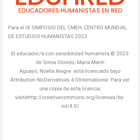
Para el IX SIMPOSIO DEL CMEH, CENTRO MUNDIAL
DE ESTUDIOS HUMANISTAS 2023
El educador/a con sensibilidad humanista © 2023
de Sonia Olondo; María Marín
Aguayo; Noelia Alegre. está licenciado bajo
Attribution-NoDerivatives 4.0International. Para ver
una copia de esta licencia,
visitehttp://creativecommons.org/licenses/by-
nd/4.0/