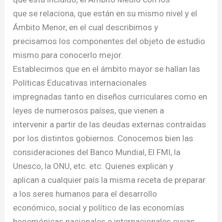
que se relaciona, que están en su mismo nivel y el
Ámbito Menor, en el cual describimos y
precisamos los componentes del objeto de estudio
mismo para conocerlo mejor.
Establecimos que en el ámbito mayor se hallan las
Políticas Educativas internacionales
impregnadas tanto en diseños curriculares como en
leyes de numerosos países, que vienen a
intervenir a partir de las deudas externas contraídas
por los distintos gobiernos. Conocemos bien las
consideraciones del Banco Mundial, El FMI, la
Unesco, la ONU, etc. etc. Quienes explican y
aplican a cualquier país la misma receta de preparar
a los seres humanos para el desarrollo
económico, social y político de las economías
hegemónicas nacionales e internacionales cuyas