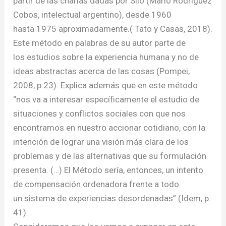
partir de las charlas dadas por Silo (Mario Rodriguez
Cobos, intelectual argentino), desde 1960
hasta 1975 aproximadamente.( Tato y Casas, 2018).
Este método en palabras de su autor parte de
los estudios sobre la experiencia humana y no de
ideas abstractas acerca de las cosas (Pompei,
2008, p 23). Explica además que en este método
“nos va a interesar específicamente el estudio de
situaciones y conflictos sociales con que nos
encontramos en nuestro accionar cotidiano, con la
intención de lograr una visión más clara de los
problemas y de las alternativas que su formulación
presenta. (…) El Método sería, entonces, un intento
de compensación ordenadora frente a todo
un sistema de experiencias desordenadas” (Idem, p.
41)