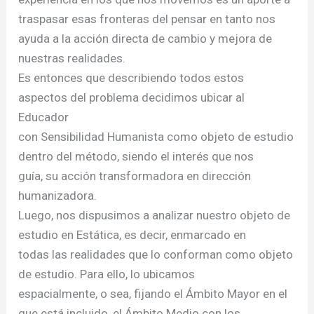
traspasar esas fronteras del pensar en tanto nos
ayuda a la acción directa de cambio y mejora de
nuestras realidades.
Es entonces que describiendo todos estos
aspectos del problema decidimos ubicar al
Educador
con Sensibilidad Humanista como objeto de estudio
dentro del método, siendo el interés que nos
guía, su acción transformadora en dirección
humanizadora.
Luego, nos dispusimos a analizar nuestro objeto de
estudio en Estática, es decir, enmarcado en
todas las realidades que lo conforman como objeto
de estudio. Para ello, lo ubicamos
espacialmente, o sea, fijando el Ámbito Mayor en el
que está incluido, el Ámbito Medio con los