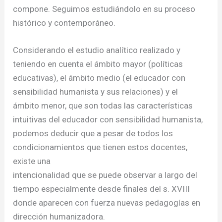
compone. Seguimos estudiándolo en su proceso
histórico y contemporáneo.
Considerando el estudio analítico realizado y
teniendo en cuenta el ámbito mayor (políticas
educativas), el ámbito medio (el educador con
sensibilidad humanista y sus relaciones) y el
ámbito menor, que son todas las características
intuitivas del educador con sensibilidad humanista,
podemos deducir que a pesar de todos los
condicionamientos que tienen estos docentes,
existe una
intencionalidad que se puede observar a largo del
tiempo especialmente desde finales del s. XVIII
donde aparecen con fuerza nuevas pedagogías en
dirección humanizadora.