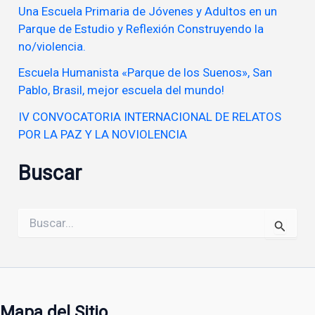
Una Escuela Primaria de Jóvenes y Adultos en un
Parque de Estudio y Reflexión Construyendo la
no/violencia.
Escuela Humanista «Parque de los Suenos», San
Pablo, Brasil, mejor escuela del mundo!
IV CONVOCATORIA INTERNACIONAL DE RELATOS
POR LA PAZ Y LA NOVIOLENCIA
Buscar
Buscar
por:
Mapa del Sitio