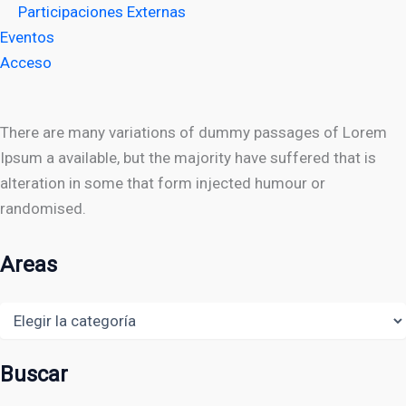
Participaciones Externas
Eventos
Acceso
There are many variations of dummy passages of Lorem
Ipsum a available, but the majority have suffered that is
alteration in some that form injected humour or
randomised.
Areas
Areas
Buscar