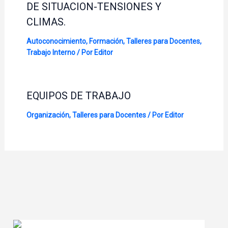
DE SITUACION-TENSIONES Y
CLIMAS.
Autoconocimiento
,
Formación
,
Talleres para Docentes
,
Trabajo Interno
/ Por
Editor
EQUIPOS DE TRABAJO
Organización
,
Talleres para Docentes
/ Por
Editor