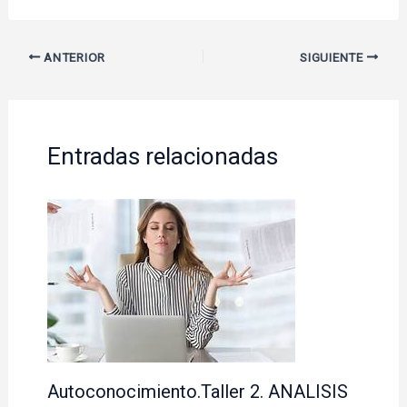
ANTERIOR
SIGUIENTE
Entradas relacionadas
Autoconocimiento.Taller 2. ANALISIS