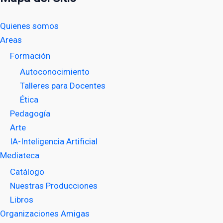
Quienes somos
Areas
Formación
Autoconocimiento
Talleres para Docentes
Ética
Pedagogía
Arte
IA-Inteligencia Artificial
Mediateca
Catálogo
Nuestras Producciones
Libros
Organizaciones Amigas