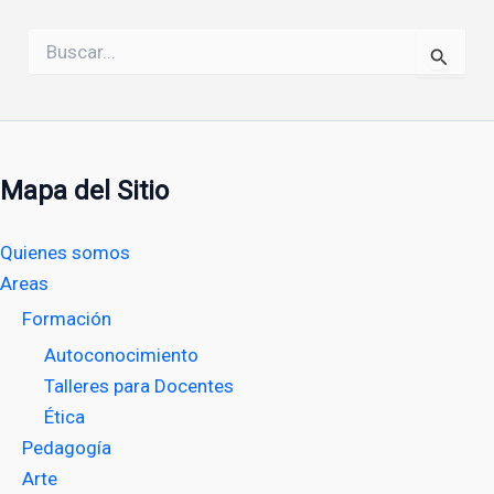
Buscar
por:
Mapa del Sitio
Quienes somos
Areas
Formación
Autoconocimiento
Talleres para Docentes
Ética
Pedagogía
Arte