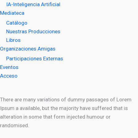
IA-Inteligencia Artificial
Mediateca
Catálogo
Nuestras Producciones
Libros
Organizaciones Amigas
Participaciones Externas
Eventos
Acceso
There are many variations of dummy passages of Lorem
Ipsum a available, but the majority have suffered that is
alteration in some that form injected humour or
randomised.