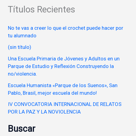
Títulos Recientes
No te vas a creer lo que el crochet puede hacer por
tu alumnado
(sin título)
Una Escuela Primaria de Jóvenes y Adultos en un
Parque de Estudio y Reflexión Construyendo la
no/violencia.
Escuela Humanista «Parque de los Suenos», San
Pablo, Brasil, mejor escuela del mundo!
IV CONVOCATORIA INTERNACIONAL DE RELATOS
POR LA PAZ Y LA NOVIOLENCIA
Buscar