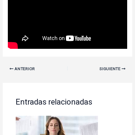
ANTERIOR
SIGUIENTE
Entradas relacionadas