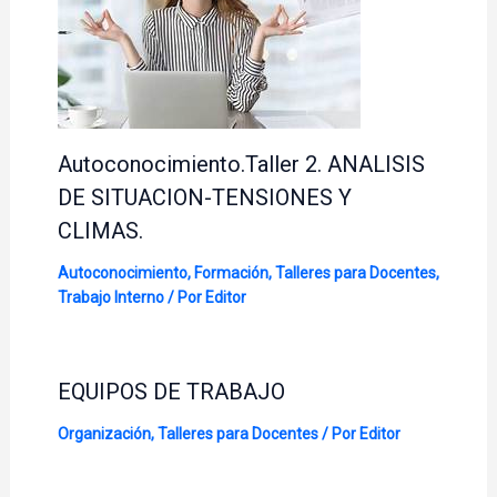
Autoconocimiento.Taller 2. ANALISIS
DE SITUACION-TENSIONES Y
CLIMAS.
Autoconocimiento
,
Formación
,
Talleres para Docentes
,
Trabajo Interno
/ Por
Editor
EQUIPOS DE TRABAJO
Organización
,
Talleres para Docentes
/ Por
Editor