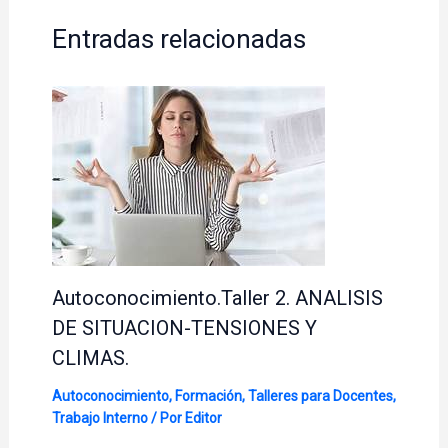
Entradas relacionadas
Autoconocimiento.Taller 2. ANALISIS
DE SITUACION-TENSIONES Y
CLIMAS.
Autoconocimiento
,
Formación
,
Talleres para Docentes
,
Trabajo Interno
/ Por
Editor