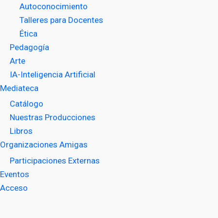
Autoconocimiento
Talleres para Docentes
Ética
Pedagogía
Arte
IA-Inteligencia Artificial
Mediateca
Catálogo
Nuestras Producciones
Libros
Organizaciones Amigas
Participaciones Externas
Eventos
Acceso