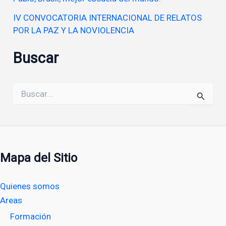
IV CONVOCATORIA INTERNACIONAL DE RELATOS
POR LA PAZ Y LA NOVIOLENCIA
Buscar
Buscar
por:
Mapa del Sitio
Quienes somos
Areas
Formación