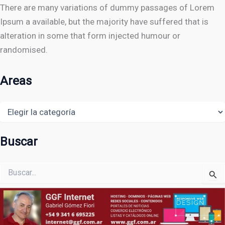
There are many variations of dummy passages of Lorem
Ipsum a available, but the majority have suffered that is
alteration in some that form injected humour or
randomised.
Areas
Areas
Buscar
Buscar
por: