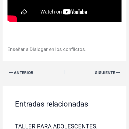
Enseñar a Dialogar en los conflictos.
ANTERIOR
SIGUIENTE
Entradas relacionadas
TALLER PARA ADOLESCENTES.