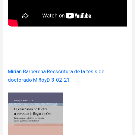
Mirian Barberena Reescritura de la tesis de
doctorado MiñoyD 3-02-21