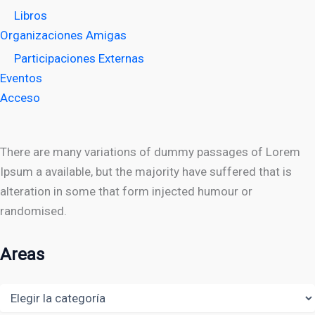
Libros
Organizaciones Amigas
Participaciones Externas
Eventos
Acceso
There are many variations of dummy passages of Lorem
Ipsum a available, but the majority have suffered that is
alteration in some that form injected humour or
randomised.
Areas
Areas