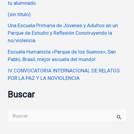
tu alumnado
(sin título)
Una Escuela Primaria de Jóvenes y Adultos en un
Parque de Estudio y Reflexión Construyendo la
no/violencia.
Escuela Humanista «Parque de los Suenos», San
Pablo, Brasil, mejor escuela del mundo!
IV CONVOCATORIA INTERNACIONAL DE RELATOS
POR LA PAZ Y LA NOVIOLENCIA
Buscar
Buscar
por: