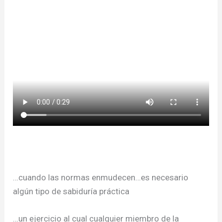
…cuando las normas enmudecen…es necesario
algún tipo de sabiduría práctica
…un ejercicio al cual cualquier miembro de la