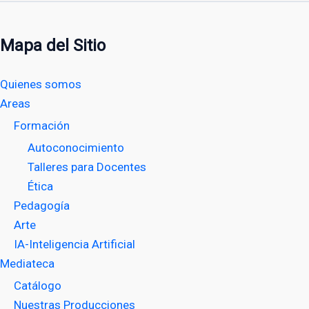
Mapa del Sitio
Quienes somos
Areas
Formación
Autoconocimiento
Talleres para Docentes
Ética
Pedagogía
Arte
IA-Inteligencia Artificial
Mediateca
Catálogo
Nuestras Producciones