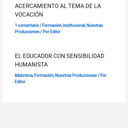
ACERCAMIENTO AL TEMA DE LA
VOCACIÓN
1 comentario
/
Formación
,
Institucional
,
Nuestras
Producciones
/ Por
Editor
EL EDUCADOR CON SENSIBILIDAD
HUMANISTA
Biblioteca
,
Formación
,
Nuestras Producciones
/ Por
Editor