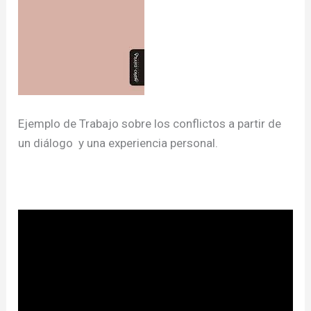
Ejemplo de Trabajo sobre los conflictos a partir de
un diálogo y una experiencia personal.