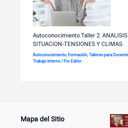
Autoconocimiento.Taller 2. ANALISIS
SITUACION-TENSIONES Y CLIMAS.
Autoconocimiento
,
Formación
,
Talleres para Docent
Trabajo Interno
/ Por
Editor
Mapa del Sitio