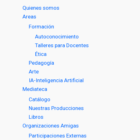
Quienes somos
Areas
Formación
Autoconocimiento
Talleres para Docentes
Ética
Pedagogía
Arte
IA-Inteligencia Artificial
Mediateca
Catálogo
Nuestras Producciones
Libros
Organizaciones Amigas
Participaciones Externas