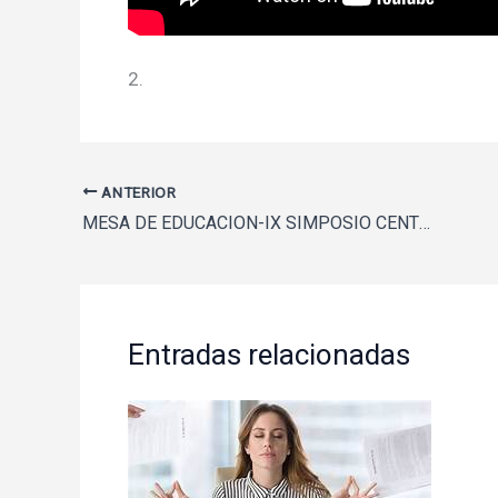
2.
ANTERIOR
MESA DE EDUCACION-IX SIMPOSIO CENTRO DE ESTUDIOS HUMANISTAS
Entradas relacionadas