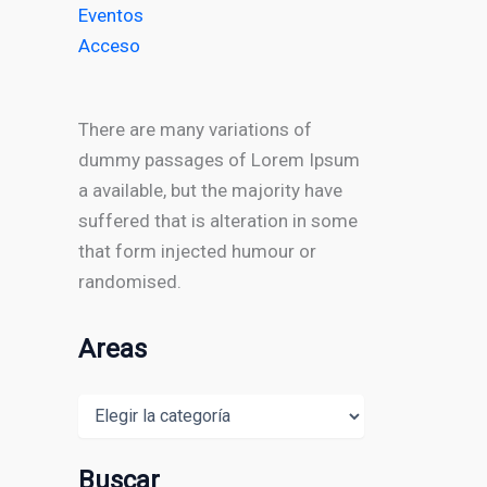
Eventos
Acceso
There are many variations of
dummy passages of Lorem Ipsum
a available, but the majority have
suffered that is alteration in some
that form injected humour or
randomised.
Areas
Areas
Buscar