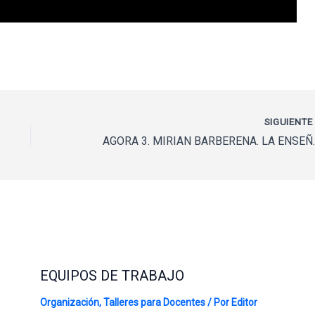
SIGUIENT
AGORA 3. MIRIAN BARBERE
EQUIPOS DE TRABAJO
Organización
,
Talleres para Docentes
/ Por
Editor