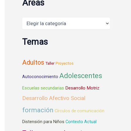
Areas
Areas
Temas
Adultos
Taller
Proyectos
Adolescentes
Autoconocimiento
Desarrollo Motriz
Escuelas secundarias
Desarrollo Afectivo Social
formación
Círculos de comunicación
Distensión para Niños
Contexto Actual