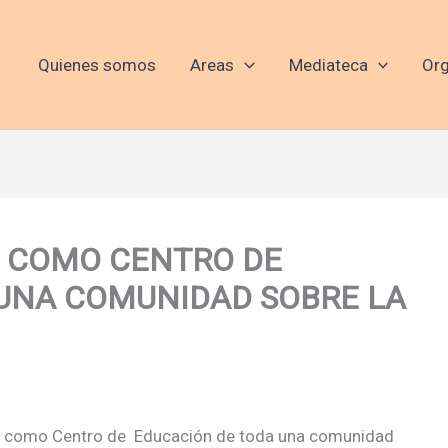
Quienes somos
Areas
Mediateca
Org
A COMO CENTRO DE
UNA COMUNIDAD SOBRE LA
ela como Centro de Educación de toda una comunidad