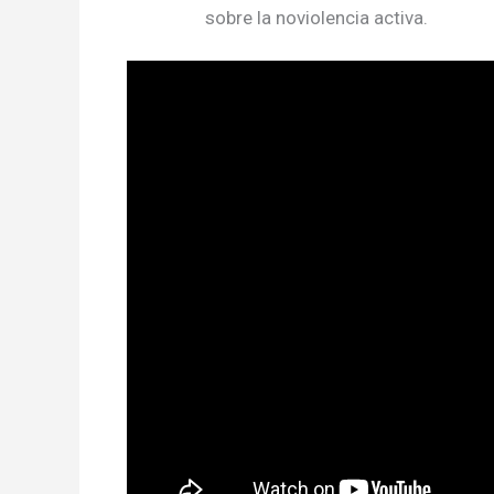
sobre la noviolencia activa.