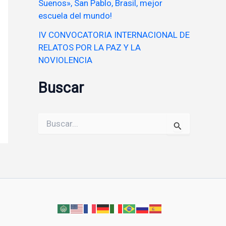
Suenos», San Pablo, Brasil, mejor
escuela del mundo!
IV CONVOCATORIA INTERNACIONAL DE
RELATOS POR LA PAZ Y LA
NOVIOLENCIA
Buscar
Buscar
por: