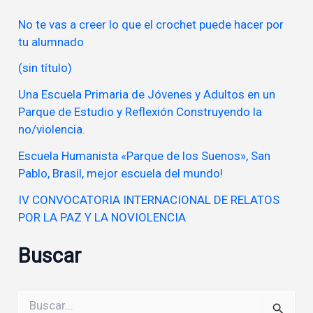
No te vas a creer lo que el crochet puede hacer por
tu alumnado
(sin título)
Una Escuela Primaria de Jóvenes y Adultos en un
Parque de Estudio y Reflexión Construyendo la
no/violencia.
Escuela Humanista «Parque de los Suenos», San
Pablo, Brasil, mejor escuela del mundo!
IV CONVOCATORIA INTERNACIONAL DE RELATOS
POR LA PAZ Y LA NOVIOLENCIA
Buscar
Buscar
por: