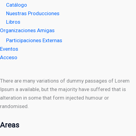
Catálogo
Nuestras Producciones
Libros
Organizaciones Amigas
Participaciones Externas
Eventos
Acceso
There are many variations of dummy passages of Lorem
Ipsum a available, but the majority have suffered that is
alteration in some that form injected humour or
randomised.
Areas