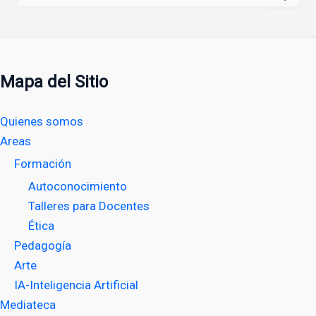
Mapa del Sitio
Quienes somos
Areas
Formación
Autoconocimiento
Talleres para Docentes
Ética
Pedagogía
Arte
IA-Inteligencia Artificial
Mediateca