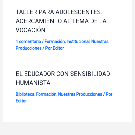
TALLER PARA ADOLESCENTES.
ACERCAMIENTO AL TEMA DE LA
VOCACIÓN
1 comentario
/
Formación
,
Institucional
,
Nuestras
Producciones
/ Por
Editor
EL EDUCADOR CON SENSIBILIDAD
HUMANISTA
Biblioteca
,
Formación
,
Nuestras Producciones
/ Por
Editor