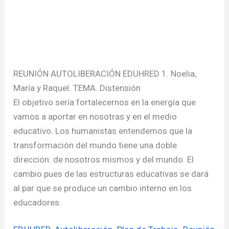
REUNIÓN AUTOLIBERACIÓN EDUHRED 1. Noelia,
María y Raquel. TEMA. Distensión
El objetivo sería fortalecernos en la energía que
vamos a aportar en nosotras y en el medio
educativo. Los humanistas entendemos que la
transformación del mundo tiene una doble
dirección: de nosotros mismos y del mundo. El
cambio pues de las estructuras educativas se dará
al par que se produce un cambio interno en los
educadores.