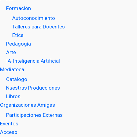
Formación
Autoconocimiento
Talleres para Docentes
Ética
Pedagogía
Arte
IA-Inteligencia Artificial
Mediateca
Catálogo
Nuestras Producciones
Libros
Organizaciones Amigas
Participaciones Externas
Eventos
Acceso