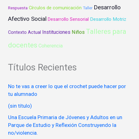
Desarrollo
Círculos de comunicación
Respuesta
Taller
Afectivo Social
Desarrollo Motriz
Desarrollo Sensorial
Talleres para
Instituciones
Niños
Contexto Actual
docentes
Coherencia
Títulos Recientes
No te vas a creer lo que el crochet puede hacer por
tu alumnado
(sin título)
Una Escuela Primaria de Jóvenes y Adultos en un
Parque de Estudio y Reflexión Construyendo la
no/violencia.