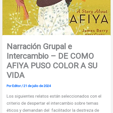
Narración Grupal e
Intercambio – DE COMO
AFIYA PUSO COLOR A SU
VIDA
Por
Editor
/
21 de julio de 2024
Los siguientes relatos están seleccionados con el
criterio de despertar el intercambio sobre temas
éticos y demandan del facilitador la destreza de