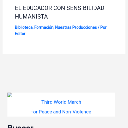
EL EDUCADOR CON SENSIBILIDAD
HUMANISTA
Biblioteca
,
Formación
,
Nuestras Producciones
/ Por
Editor
Third World March
for Peace and Non-Violence