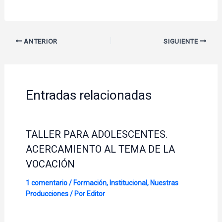
ANTERIOR
SIGUIENTE
Entradas relacionadas
TALLER PARA ADOLESCENTES.
ACERCAMIENTO AL TEMA DE LA
VOCACIÓN
1 comentario
/
Formación
,
Institucional
,
Nuestras
Producciones
/ Por
Editor