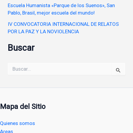
Escuela Humanista «Parque de los Suenos», San
Pablo, Brasil, mejor escuela del mundo!
IV CONVOCATORIA INTERNACIONAL DE RELATOS
POR LA PAZ Y LA NOVIOLENCIA
Buscar
Buscar
por:
Mapa del Sitio
Quienes somos
Areas