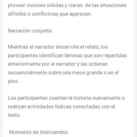
proveer visiones sólidas y claras de las situaciones
difíciles o conflictivas que aparecen.
Narraciòn conjunta.
Mientras el narrador desarrolla el relato, los
participantes identifican làminas que son repartidas
anteriormente por el narrador y las ordenan
secuencialmente sobre una mesa grande o en el
piso.
Los participantes cuentan la historia nuevamente o
realizan actividades lùdicas conectadas con el
texto.
Momento de Intercambio.