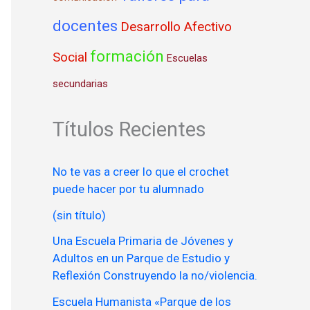
docentes
Desarrollo Afectivo
formación
Social
Escuelas
secundarias
Títulos Recientes
No te vas a creer lo que el crochet
puede hacer por tu alumnado
(sin título)
Una Escuela Primaria de Jóvenes y
Adultos en un Parque de Estudio y
Reflexión Construyendo la no/violencia.
Escuela Humanista «Parque de los