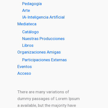
Pedagogía
Arte
IA-Inteligencia Artificial
Mediateca
Catálogo
Nuestras Producciones
Libros
Organizaciones Amigas
Participaciones Externas
Eventos
Acceso
There are many variations of
dummy passages of Lorem Ipsum
a available, but the majority have