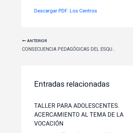
Descargar PDF: Los Centros
ANTERIOR
CONSECUENCIA PEDAGÓGICAS DEL ESQUEMA DEL PSIQUISMO- ANGELICA SOLER.
Entradas relacionadas
TALLER PARA ADOLESCENTES.
ACERCAMIENTO AL TEMA DE LA
VOCACIÓN