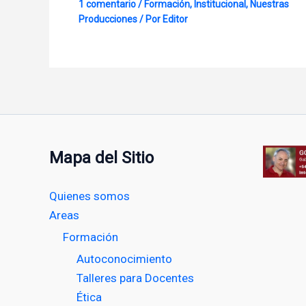
1 comentario
/
Formación
,
Institucional
,
Nuestras
Producciones
/ Por
Editor
Mapa del Sitio
Quienes somos
Areas
Formación
Autoconocimiento
Talleres para Docentes
Ética