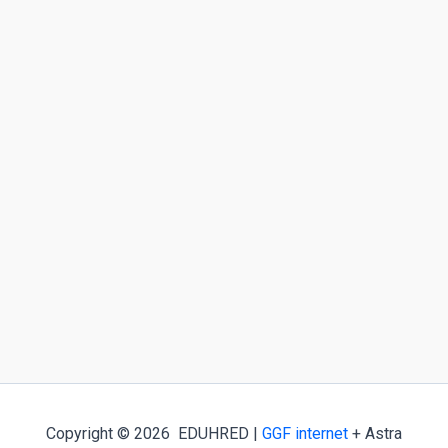
Copyright © 2026 EDUHRED |
GGF internet
+ Astra