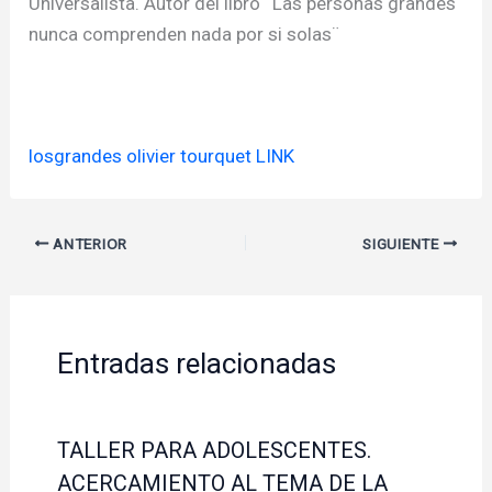
Universalista. Autor del libro ¨Las personas grandes
nunca comprenden nada por si solas¨
losgrandes olivier tourquet LINK
ANTERIOR
SIGUIENTE
Entradas relacionadas
TALLER PARA ADOLESCENTES.
ACERCAMIENTO AL TEMA DE LA