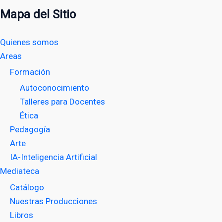
Mapa del Sitio
Quienes somos
Areas
Formación
Autoconocimiento
Talleres para Docentes
Ética
Pedagogía
Arte
IA-Inteligencia Artificial
Mediateca
Catálogo
Nuestras Producciones
Libros