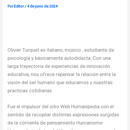
Por
Editor
/
4 de junio de 2024
Olivier Turquet es italiano, músico , estudiante de
psicología y básicamente autodidacta. Con una
larga trayectoria de experiencias de innovación
educativa, nos ofrece repensar la relación entre la
visión del ser humano que educamos y nuestras
practicas cotidianas.
Fue el impulsor del sitio Web Humanipedia con el
sentido de recopilar distintas expresiones surgidas
de la corriente de pensamiento Humanismo