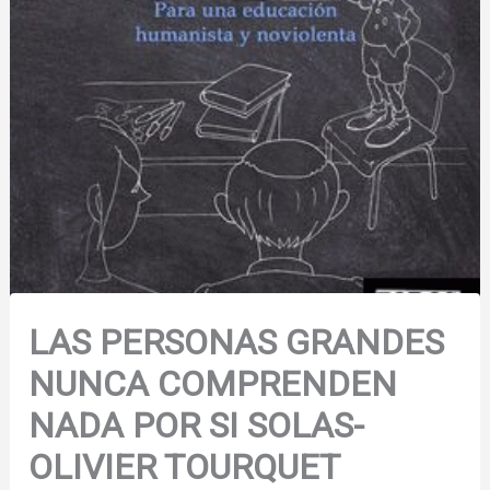
LAS PERSONAS GRANDES
NUNCA COMPRENDEN
NADA POR SI SOLAS-
OLIVIER TOURQUET