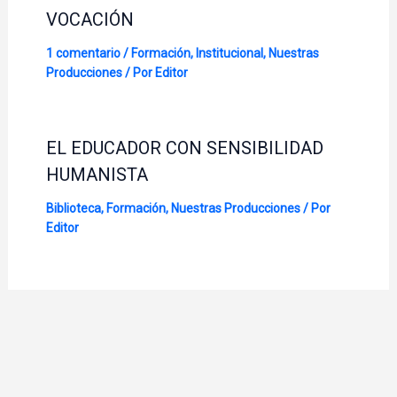
VOCACIÓN
1 comentario
/
Formación
,
Institucional
,
Nuestras
Producciones
/ Por
Editor
EL EDUCADOR CON SENSIBILIDAD
HUMANISTA
Biblioteca
,
Formación
,
Nuestras Producciones
/ Por
Editor