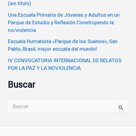
(sin título)
Una Escuela Primaria de Jóvenes y Adultos en un
Parque de Estudio y Reflexión Construyendo la
no/violencia.
Escuela Humanista «Parque de los Suenos», San
Pablo, Brasil, mejor escuela del mundo!
IV CONVOCATORIA INTERNACIONAL DE RELATOS
POR LA PAZ Y LA NOVIOLENCIA
Buscar
Buscar
por: