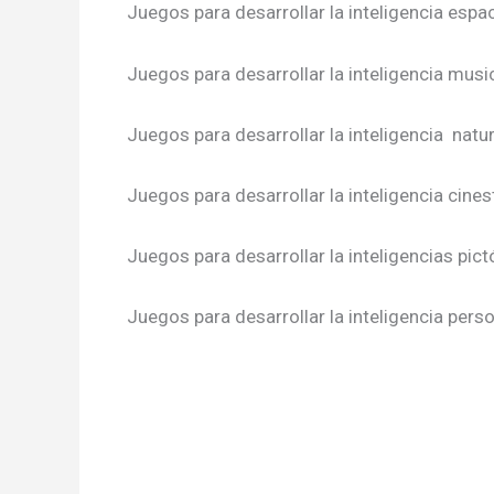
Juegos para desarrollar la inteligencia espac
Juegos para desarrollar la inteligencia musi
Juegos para desarrollar la inteligencia natur
Juegos para desarrollar la inteligencia cines
Juegos para desarrollar la inteligencias pict
Juegos para desarrollar la inteligencia pers