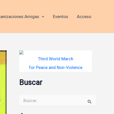
anizaciones Amigas
Eventos
Acceso
Third World March
for Peace and Non-Violence
Buscar
Buscar
por: