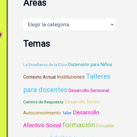
Areas
Areas
Temas
Distensión para Niños
La Enseñanza de la Etica
Talleres
Instituciones
Contexto Actual
para docentes
Desarrollo Sensorial
Desarrollo Motriz
Centros de Respuesta
Desarrollo
Autoconocimiento
Taller
formación
Afectivo Social
Escuelas