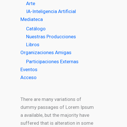
Arte
IA-Inteligencia Artificial
Mediateca
Catálogo
Nuestras Producciones
Libros
Organizaciones Amigas
Participaciones Externas
Eventos
Acceso
There are many variations of
dummy passages of Lorem Ipsum
a available, but the majority have
suffered that is alteration in some