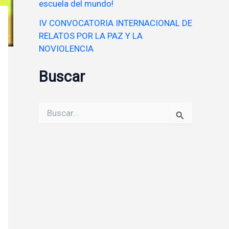
escuela del mundo!
IV CONVOCATORIA INTERNACIONAL DE
RELATOS POR LA PAZ Y LA
NOVIOLENCIA
Buscar
Buscar
por: