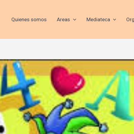
Quienes somos
Areas
Mediateca
Org