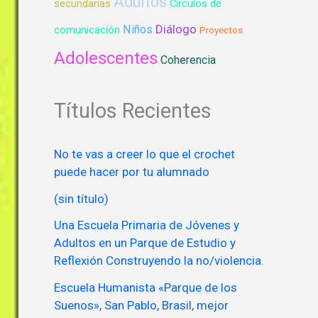
Adultos
secundarias
Círculos de
Diálogo
Niños
comunicación
Proyectos
Adolescentes
Coherencia
Títulos Recientes
No te vas a creer lo que el crochet
puede hacer por tu alumnado
(sin título)
Una Escuela Primaria de Jóvenes y
Adultos en un Parque de Estudio y
Reflexión Construyendo la no/violencia.
Escuela Humanista «Parque de los
Suenos», San Pablo, Brasil, mejor