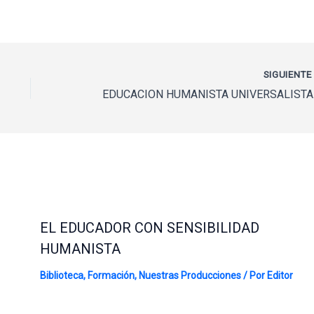
SIGUIENT
EDUCAC
EL EDUCADOR CON SENSIBILIDAD
HUMANISTA
Biblioteca
,
Formación
,
Nuestras Producciones
/ Por
Editor