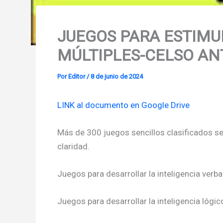
JUEGOS PARA ESTIMU
MÚLTIPLES-CELSO A
Por
Editor
/
8 de junio de 2024
LINK al documento en Google Drive
Más de 300 juegos sencillos clasificados seg
claridad.
Juegos para desarrollar la inteligencia verbal
Juegos para desarrollar la inteligencia lóg