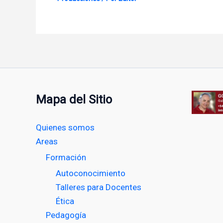
Mapa del Sitio
Quienes somos
Areas
Formación
Autoconocimiento
Talleres para Docentes
Ética
Pedagogía