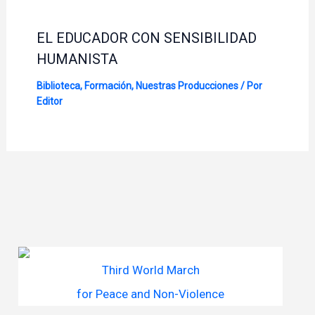
EL EDUCADOR CON SENSIBILIDAD
HUMANISTA
Biblioteca
,
Formación
,
Nuestras Producciones
/ Por
Editor
Third World March
for Peace and Non-Violence