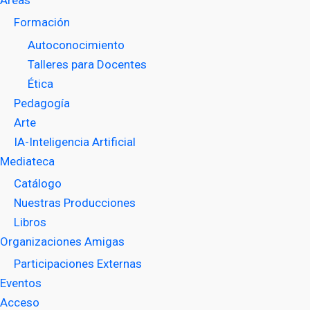
Areas
Formación
Autoconocimiento
Talleres para Docentes
Ética
Pedagogía
Arte
IA-Inteligencia Artificial
Mediateca
Catálogo
Nuestras Producciones
Libros
Organizaciones Amigas
Participaciones Externas
Eventos
Acceso