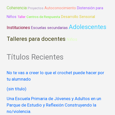
Coherencia
Autoconocimiento
Distensión para
Proyectos
Niños
Desarrollo Sensorial
Taller
Centros de Respuesta
Adolescentes
Instituciones
Escuelas secundarias
Talleres para docentes
Niños
Títulos Recientes
No te vas a creer lo que el crochet puede hacer por
tu alumnado
(sin título)
Una Escuela Primaria de Jóvenes y Adultos en un
Parque de Estudio y Reflexión Construyendo la
no/violencia.