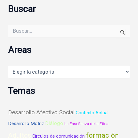
Buscar
Buscar
por:
Areas
Areas
Temas
Desarrollo Afectivo Social
Contexto Actual
Diálogo
Desarrollo Motriz
La Enseñanza de la Etica
formación
Adultos
Círculos de comunicación