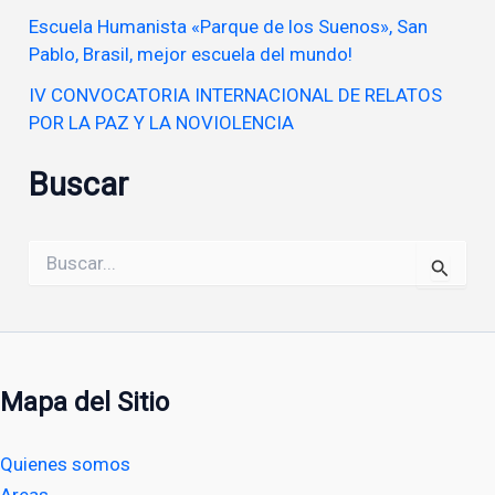
Escuela Humanista «Parque de los Suenos», San
Pablo, Brasil, mejor escuela del mundo!
IV CONVOCATORIA INTERNACIONAL DE RELATOS
POR LA PAZ Y LA NOVIOLENCIA
Buscar
Buscar
por:
Mapa del Sitio
Quienes somos