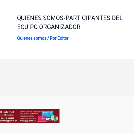
QUIENES SOMOS-PARTICIPANTES DEL
EQUIPO ORGANIZADOR
Quienes somos
/ Por
Editor