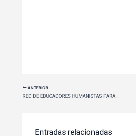
ANTERIOR
RED DE EDUCADORES HUMANISTAS PARA LATINOAMERICA -EDUCAR PARA HUMANIZAR-2020
Entradas relacionadas