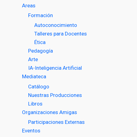
Areas
Formación
Autoconocimiento
Talleres para Docentes
Ética
Pedagogía
Arte
IA-Inteligencia Artificial
Mediateca
Catálogo
Nuestras Producciones
Libros
Organizaciones Amigas
Participaciones Externas
Eventos