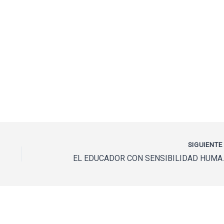
SIGUIENT
EL EDUCADOR