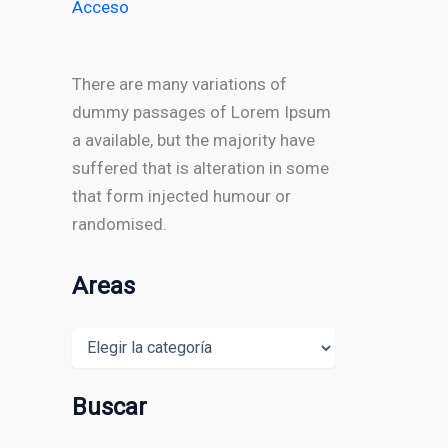
Acceso
There are many variations of
dummy passages of Lorem Ipsum
a available, but the majority have
suffered that is alteration in some
that form injected humour or
randomised.
Areas
Areas
Buscar