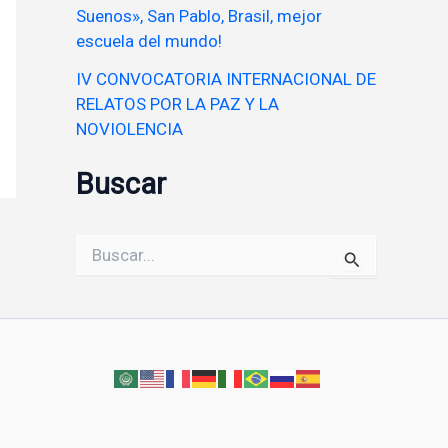
Suenos», San Pablo, Brasil, mejor
escuela del mundo!
IV CONVOCATORIA INTERNACIONAL DE
RELATOS POR LA PAZ Y LA
NOVIOLENCIA
Buscar
Buscar
por: