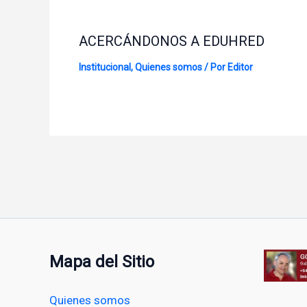
ACERCÁNDONOS A EDUHRED
Institucional
,
Quienes somos
/ Por
Editor
Mapa del Sitio
Quienes somos