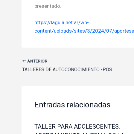
presentado.
https://laguia.net.ar/wp-
content/uploads/sites/3/2024/07/aportesap
ANTERIOR
TALLERES DE AUTOCONOCIMIENTO -POSTURAS CORPORALES
Entradas relacionadas
TALLER PARA ADOLESCENTES.