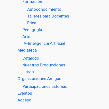
Formación
Autoconocimiento
Talleres para Docentes
Ética
Pedagogía
Arte
IA-Inteligencia Artificial
Mediateca
Catálogo
Nuestras Producciones
Libros
Organizaciones Amigas
Participaciones Externas
Eventos
Acceso