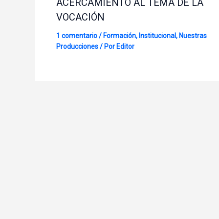
ACERCAMIENTO AL TEMA DE LA
VOCACIÓN
1 comentario
/
Formación
,
Institucional
,
Nuestras
Producciones
/ Por
Editor