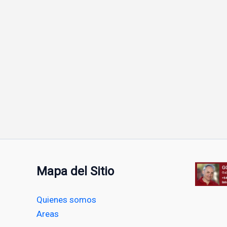
Mapa del Sitio
Quienes somos
Areas