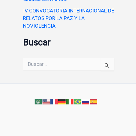
IV CONVOCATORIA INTERNACIONAL DE
RELATOS POR LA PAZ Y LA
NOVIOLENCIA
Buscar
Buscar
por: