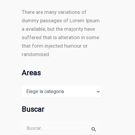
There are many variations of
dummy passages of Lorem Ipsum
a available, but the majority have
suffered that is alteration in some
that form injected humour or
randomised.
Areas
Areas
Buscar
Buscar
por: