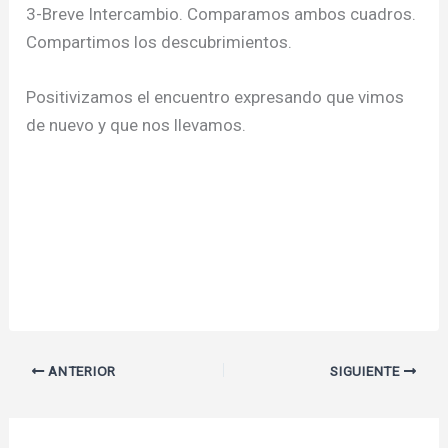
3-Breve Intercambio. Comparamos ambos cuadros.
Compartimos los descubrimientos.
Positivizamos el encuentro expresando que vimos
de nuevo y que nos llevamos.
ANTERIOR
SIGUIENTE