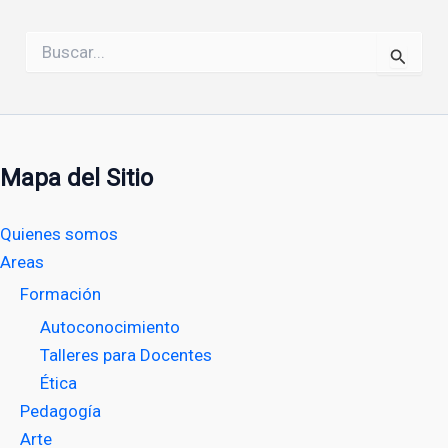
Buscar
por:
Mapa del Sitio
Quienes somos
Areas
Formación
Autoconocimiento
Talleres para Docentes
Ética
Pedagogía
Arte