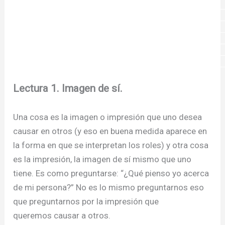
Lectura 1. Imagen de sí.
Una cosa es la imagen o impresión que uno desea
causar en otros (y eso en buena medida aparece en
la forma en que se interpretan los roles) y otra cosa
es la impresión, la imagen de sí mismo que uno
tiene. Es como preguntarse: “¿Qué pienso yo acerca
de mi persona?” No es lo mismo preguntarnos eso
que preguntarnos por la impresión que
queremos causar a otros.