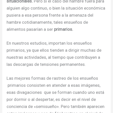
situacionales.
Pero si el caso del hambre fuera para
alguien algo continuo, o bien la situación económica
pusiera a esa persona frente a la amenaza del
hambre cotidianamente, tales ensueños de
alimentos pasarían a ser
primarios.
En nuestros estudios, importan los ensueños
primarios, ya que ellos tienden a dirigir muchas de
nuestras actividades, al tiempo que contribuyen a
las descargas de tensiones permanentes.
Las mejores formas de rastreo de los ensueños
primarios consisten en atender a esas imágenes,
esas divagaciones que se forman cuando uno está
por dormir o al despertar, es decir en el nivel de
conciencia de «semisueño». Pero también aparecen