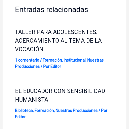
Entradas relacionadas
TALLER PARA ADOLESCENTES.
ACERCAMIENTO AL TEMA DE LA
VOCACIÓN
1 comentario
/
Formación
,
Institucional
,
Nuestras
Producciones
/ Por
Editor
EL EDUCADOR CON SENSIBILIDAD
HUMANISTA
Biblioteca
,
Formación
,
Nuestras Producciones
/ Por
Editor