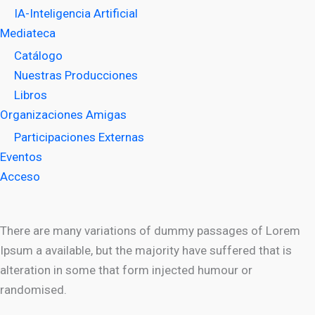
IA-Inteligencia Artificial
Mediateca
Catálogo
Nuestras Producciones
Libros
Organizaciones Amigas
Participaciones Externas
Eventos
Acceso
There are many variations of dummy passages of Lorem
Ipsum a available, but the majority have suffered that is
alteration in some that form injected humour or
randomised.