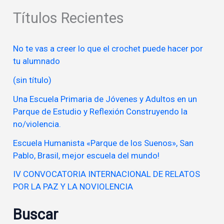
Títulos Recientes
No te vas a creer lo que el crochet puede hacer por
tu alumnado
(sin título)
Una Escuela Primaria de Jóvenes y Adultos en un
Parque de Estudio y Reflexión Construyendo la
no/violencia.
Escuela Humanista «Parque de los Suenos», San
Pablo, Brasil, mejor escuela del mundo!
IV CONVOCATORIA INTERNACIONAL DE RELATOS
POR LA PAZ Y LA NOVIOLENCIA
Buscar