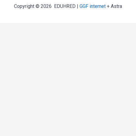
Copyright © 2026 EDUHRED |
GGF internet
+ Astra