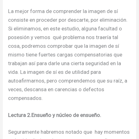
La mejor forma de comprender la imagen de sí
consiste en proceder por descarte, por eliminación.
Si eliminamos, en este estudio, alguna facultad o
posesión y vemos qué problema nos traería tal
cosa, podremos comprobar que la imagen de sí
mismo tiene fuertes cargas compensatorias que
trabajan así para darle una cierta seguridad en la
vida. La imagen de sí es de utilidad para
autoafirmarnos, pero comprendemos que su raíz, a
veces, descansa en carencias o defectos
compensados.
Lectura 2.Ensueño y núcleo de ensueño.
Seguramente habremos notado que hay momentos