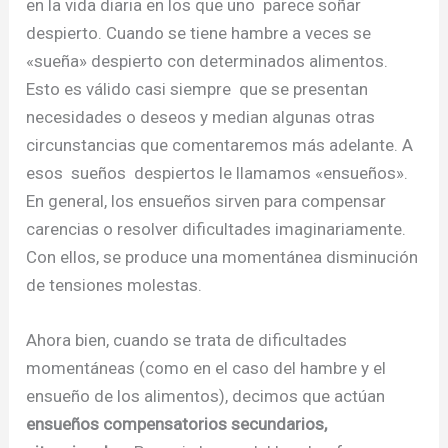
en la vida diaria en los que uno parece soñar
despierto. Cuando se tiene hambre a veces se
«sueña» despierto con determinados alimentos.
Esto es válido casi siempre que se presentan
necesidades o deseos y median algunas otras
circunstancias que comentaremos más adelante. A
esos sueños despiertos le llamamos «ensueños».
En general, los ensueños sirven para compensar
carencias o resolver dificultades imaginariamente.
Con ellos, se produce una momentánea disminución
de tensiones molestas.
Ahora bien, cuando se trata de dificultades
momentáneas (como en el caso del hambre y el
ensueño de los alimentos), decimos que actúan
ensueños compensatorios secundarios,