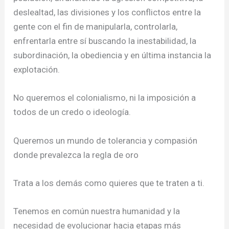
deslealtad, las divisiones y los conflictos entre la
gente con el fin de manipularla, controlarla,
enfrentarla entre sí buscando la inestabilidad, la
subordinación, la obediencia y en última instancia la
explotación.
No queremos el colonialismo, ni la imposición a
todos de un credo o ideología.
Queremos un mundo de tolerancia y compasión
donde prevalezca la regla de oro
Trata a los demás como quieres que te traten a ti.
Tenemos en común nuestra humanidad y la
necesidad de evolucionar hacia etapas más