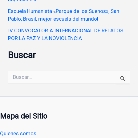
Escuela Humanista «Parque de los Suenos», San
Pablo, Brasil, mejor escuela del mundo!
IV CONVOCATORIA INTERNACIONAL DE RELATOS
POR LA PAZ Y LA NOVIOLENCIA
Buscar
Buscar
por:
Mapa del Sitio
Quienes somos