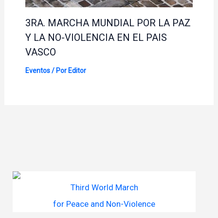
3RA. MARCHA MUNDIAL POR LA PAZ
Y LA NO-VIOLENCIA EN EL PAIS
VASCO
Eventos
/ Por
Editor
Third World March
for Peace and Non-Violence