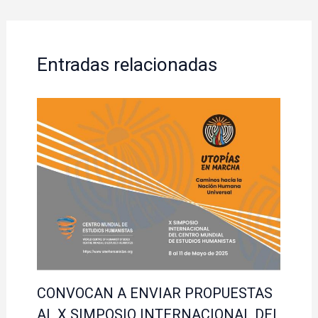
Entradas relacionadas
CONVOCAN A ENVIAR PROPUESTAS
AL X SIMPOSIO INTERNACIONAL DEL