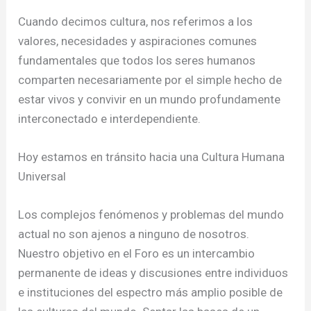
Cuando decimos cultura, nos referimos a los
valores, necesidades y aspiraciones comunes
fundamentales que todos los seres humanos
comparten necesariamente por el simple hecho de
estar vivos y convivir en un mundo profundamente
interconectado e interdependiente.
Hoy estamos en tránsito hacia una Cultura Humana
Universal
Los complejos fenómenos y problemas del mundo
actual no son ajenos a ninguno de nosotros.
Nuestro objetivo en el Foro es un intercambio
permanente de ideas y discusiones entre individuos
e instituciones del espectro más amplio posible de