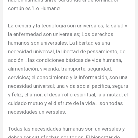
común es ‘Lo Humano’.
La ciencia y la tecnología son universales; la salud y
la enfermedad son universales; Los derechos
humanos son universales; La libertad es una
necesidad universal, la libertad de pensamiento, de
acción… las condiciones básicas de vida humana,
alimentación, vivienda, transporte, seguridad,
servicios; el conocimiento y la información, son una
necesidad universal; una vida social pacífica, segura
y feliz; el amor, el desarrollo espiritual, la amistad, el
cuidado mutuo y el disfrute de la vida… son todas
necesidades universales.
Todas las necesidades humanas son universales y
deben ser satisfechas por todos. El bienestar de