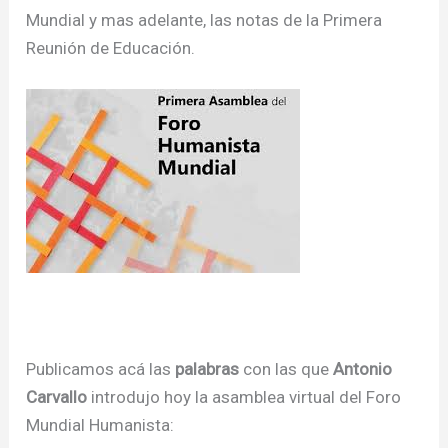
Mundial y mas adelante, las notas de la Primera
Reunión de Educación.
Publicamos acá las
palabras
con las que
Antonio
Carvallo
introdujo hoy la asamblea virtual del Foro
Mundial Humanista: