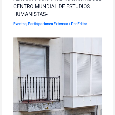
CENTRO MUNDIAL DE ESTUDIOS
HUMANISTAS-
Eventos
,
Participaciones Externas
/ Por
Editor