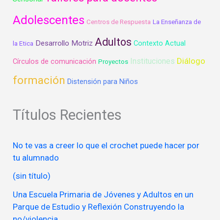
Adolescentes
Centros de Respuesta
La Enseñanza de
Adultos
Desarrollo Motriz
Contexto Actual
la Etica
Diálogo
Instituciones
Círculos de comunicación
Proyectos
formación
Distensión para Niños
Títulos Recientes
No te vas a creer lo que el crochet puede hacer por
tu alumnado
(sin título)
Una Escuela Primaria de Jóvenes y Adultos en un
Parque de Estudio y Reflexión Construyendo la
no/violencia.