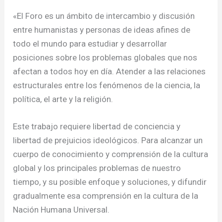
«
El Foro es un ámbito de intercambio y discusión
entre humanistas y personas de ideas afines de
todo el mundo para estudiar y desarrollar
posiciones sobre los problemas globales que nos
afectan a todos hoy en día. Atender a las relaciones
estructurales entre los fenómenos de la ciencia, la
política, el arte y la religión.
Este trabajo requiere libertad de conciencia y
libertad de prejuicios ideológicos. Para alcanzar un
cuerpo de conocimiento y comprensión de la cultura
global y los principales problemas de nuestro
tiempo, y su posible enfoque y soluciones, y difundir
gradualmente esa comprensión en la cultura de la
Nación Humana Universal.