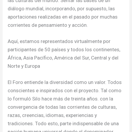
las culturas del mundo. Sentar las bases de un
diálogo mundial, incorporando, por supuesto, las
aportaciones realizadas en el pasado por muchas
corrientes de pensamiento y acción.
Aquí, estamos representados virtualmente por
participantes de 50 países y todos los continentes,
África, Asia Pacífico, América del Sur, Central y del
Norte y Europa
El Foro entiende la diversidad como un valor. Todos
conscientes e inspirados con el proyecto. Tal como
lo formuló Silo hace más de treinta años. con la
convergencia de todas las corrientes de culturas,
razas, creencias, idiomas, experiencias y
tradiciones. Todo esto, parte indispensable de una
nación humana universal donde el denominador