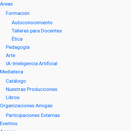
Areas
Formación
Autoconocimiento
Talleres para Docentes
Ética
Pedagogía
Arte
IA-Inteligencia Artificial
Mediateca
Catálogo
Nuestras Producciones
Libros
Organizaciones Amigas
Participaciones Externas
Eventos