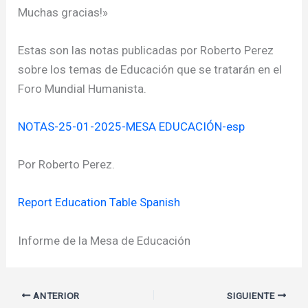
Muchas gracias!»
Estas son las notas publicadas por Roberto Perez
sobre los temas de Educación que se tratarán en el
Foro Mundial Humanista.
NOTAS-25-01-2025-MESA EDUCACIÓN-esp
Por Roberto Perez.
Report Education Table Spanish
Informe de la Mesa de Educación
ANTERIOR
SIGUIENTE