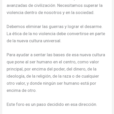
avanzadas de civilización. Necesitamos superar la
violencia dentro de nosotros y en la sociedad.
Debemos eliminar las guerras y lograr el desarme.
La ética de la no violencia debe convertirse en parte
de la nueva cultura universal.
Para ayudar a sentar las bases de esa nueva cultura
que pone al ser humano en el centro, como valor
principal, por encima del poder, del dinero, de la
ideología, de la religión, de la raza o de cualquier
otro valor, y donde ningún ser humano está por
encima de otro.
Este foro es un paso decidido en esa dirección.