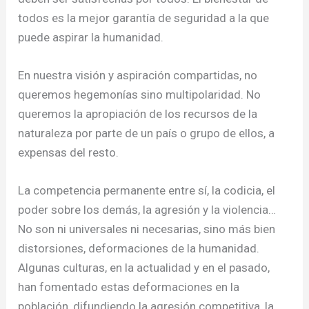
todos es la mejor garantía de seguridad a la que
puede aspirar la humanidad.
En nuestra visión y aspiración compartidas, no
queremos hegemonías sino multipolaridad. No
queremos la apropiación de los recursos de la
naturaleza por parte de un país o grupo de ellos, a
expensas del resto.
La competencia permanente entre sí, la codicia, el
poder sobre los demás, la agresión y la violencia…
No son ni universales ni necesarias, sino más bien
distorsiones, deformaciones de la humanidad.
Algunas culturas, en la actualidad y en el pasado,
han fomentado estas deformaciones en la
población, difundiendo la agresión competitiva, la