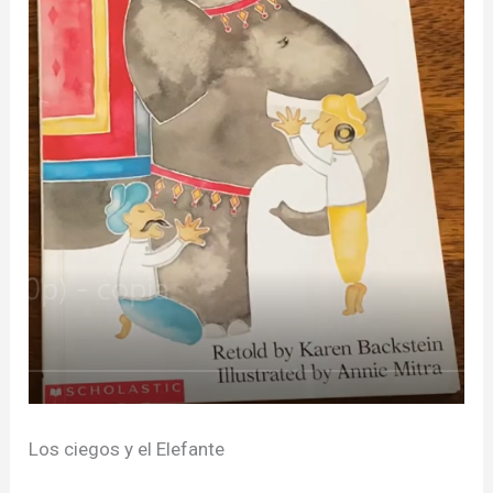
Los ciegos y el Elefante