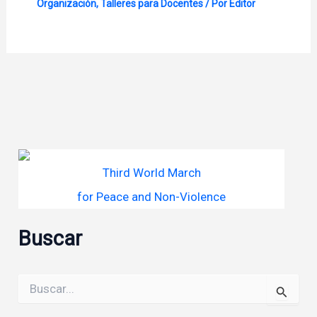
Organización
,
Talleres para Docentes
/ Por
Editor
Third World March
for Peace and Non-Violence
Buscar
Buscar
por: