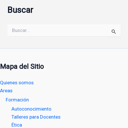
Buscar
Buscar
por:
Mapa del Sitio
Quienes somos
Areas
Formación
Autoconocimiento
Talleres para Docentes
Ética