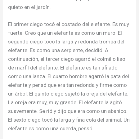
quieto en el jardín.
El primer ciego tocó el costado del elefante. Es muy
fuerte. Creo que un elefante es como un muro. El
segundo ciego tocó la larga y redonda trompa del
elefante. Es como una serpiente, decidió. A
continuación, el tercer ciego agarró el colmillo liso
de marfil del elefante. El elefante es tan afilado
como una lanza. El cuarto hombre agarró la pata del
elefante y pensó que era tan redonda y firme como
un árbol. El quinto ciego sujetó la oreja del elefante.
La oreja era muy, muy grande. El elefante la agitó
suavemente. Se rió y dijo que era como un abanico.
El sexto ciego tocó la larga y fina cola del animal. Un
elefante es como una cuerda, pensó.