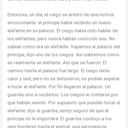
Entonces, un día, el ciego se enteró de una noticia
emocionante: el príncipe había recibido un nuevo
elefante en su palacio. El ciego había oído hablar de
los elefantes, pero nunca habían conocido uno. No
sabían cómo era un elefante. Vayamos al palacio del
príncipe, dijo uno de los ciegos. Así sabremos cómo
es realmente un elefante. Así que se fueron. El
camino hasta el palacio fue largo. El ciego tenía
calor y sed, pero no se detuvieron, no podían esperar
a tocar al elefante. Por fin llegaron al palacio. Un
guardia vino a recibirlos. Los ciegos le contaron por
qué habían venido. Por supuesto que pueden tocar el
elefante, dijo el guardia, estoy seguro de que al
príncipe no le importará. El guardia condujo a los
seis hombres hasta el animal, que permanecía