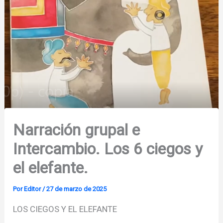
Narración grupal e
Intercambio. Los 6 ciegos y
el elefante.
Por
Editor
/
27 de marzo de 2025
LOS CIEGOS Y EL ELEFANTE