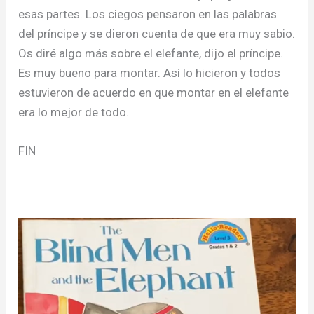
esas partes. Los ciegos pensaron en las palabras
del príncipe y se dieron cuenta de que era muy sabio.
Os diré algo más sobre el elefante, dijo el príncipe.
Es muy bueno para montar. Así lo hicieron y todos
estuvieron de acuerdo en que montar en el elefante
era lo mejor de todo.
FIN