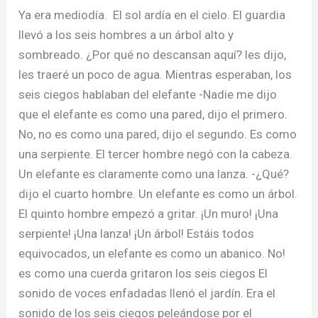
Ya era mediodía. El sol ardía en el cielo. El guardia
llevó a los seis hombres a un árbol alto y
sombreado. ¿Por qué no descansan aquí? les dijo,
les traeré un poco de agua. Mientras esperaban, los
seis ciegos hablaban del elefante -Nadie me dijo
que el elefante es como una pared, dijo el primero.
No, no es como una pared, dijo el segundo. Es como
una serpiente. El tercer hombre negó con la cabeza.
Un elefante es claramente como una lanza. -¿Qué?
dijo el cuarto hombre. Un elefante es como un árbol.
El quinto hombre empezó a gritar. ¡Un muro! ¡Una
serpiente! ¡Una lanza! ¡Un árbol! Estáis todos
equivocados, un elefante es como un abanico. No!
es como una cuerda gritaron los seis ciegos El
sonido de voces enfadadas llenó el jardín. Era el
sonido de los seis ciegos peleándose por el