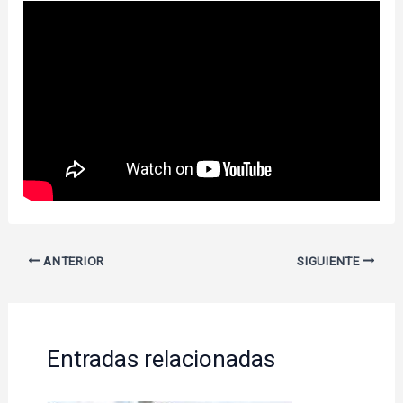
ANTERIOR
SIGUIENTE
Entradas relacionadas