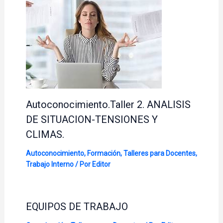
Autoconocimiento.Taller 2. ANALISIS
DE SITUACION-TENSIONES Y
CLIMAS.
Autoconocimiento
,
Formación
,
Talleres para Docentes
,
Trabajo Interno
/ Por
Editor
EQUIPOS DE TRABAJO