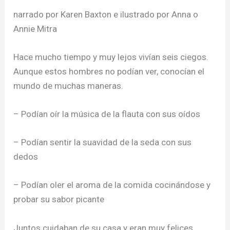
narrado por Karen Baxton e ilustrado por Anna o
Annie Mitra
Hace mucho tiempo y muy lejos vivían seis ciegos.
Aunque estos hombres no podían ver, conocían el
mundo de muchas maneras.
– Podían oír la música de la flauta con sus oídos
– Podían sentir la suavidad de la seda con sus
dedos
– Podían oler el aroma de la comida cocinándose y
probar su sabor picante
Juntos cuidaban de su casa y eran muy felices.