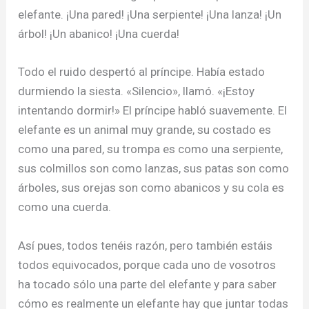
elefante. ¡Una pared! ¡Una serpiente! ¡Una lanza! ¡Un
árbol! ¡Un abanico! ¡Una cuerda!
Todo el ruido despertó al príncipe. Había estado
durmiendo la siesta. «Silencio», llamó. «¡Estoy
intentando dormir!» El príncipe habló suavemente. El
elefante es un animal muy grande, su costado es
como una pared, su trompa es como una serpiente,
sus colmillos son como lanzas, sus patas son como
árboles, sus orejas son como abanicos y su cola es
como una cuerda.
Así pues, todos tenéis razón, pero también estáis
todos equivocados, porque cada uno de vosotros
ha tocado sólo una parte del elefante y para saber
cómo es realmente un elefante hay que juntar todas