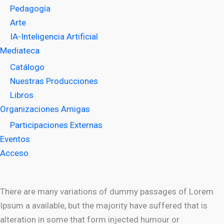
Pedagogía
Arte
IA-Inteligencia Artificial
Mediateca
Catálogo
Nuestras Producciones
Libros
Organizaciones Amigas
Participaciones Externas
Eventos
Acceso
There are many variations of dummy passages of Lorem
Ipsum a available, but the majority have suffered that is
alteration in some that form injected humour or