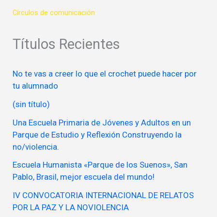
Círculos de comunicación
Títulos Recientes
No te vas a creer lo que el crochet puede hacer por
tu alumnado
(sin título)
Una Escuela Primaria de Jóvenes y Adultos en un
Parque de Estudio y Reflexión Construyendo la
no/violencia.
Escuela Humanista «Parque de los Suenos», San
Pablo, Brasil, mejor escuela del mundo!
IV CONVOCATORIA INTERNACIONAL DE RELATOS
POR LA PAZ Y LA NOVIOLENCIA