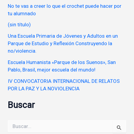
No te vas a creer lo que el crochet puede hacer por
tu alumnado
(sin título)
Una Escuela Primaria de Jóvenes y Adultos en un
Parque de Estudio y Reflexión Construyendo la
no/violencia.
Escuela Humanista «Parque de los Suenos», San
Pablo, Brasil, mejor escuela del mundo!
IV CONVOCATORIA INTERNACIONAL DE RELATOS
POR LA PAZ Y LA NOVIOLENCIA
Buscar
Buscar
por: