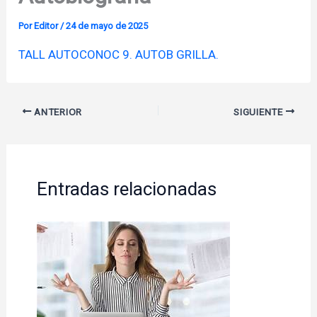
Por
Editor
/
24 de mayo de 2025
TALL AUTOCONOC 9. AUTOB GRILLA.
ANTERIOR
SIGUIENTE
Entradas relacionadas