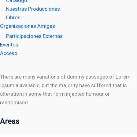
Catálogo
Nuestras Producciones
Libros
Organizaciones Amigas
Participaciones Externas
Eventos
Acceso
There are many variations of dummy passages of Lorem
Ipsum a available, but the majority have suffered that is
alteration in some that form injected humour or
randomised.
Areas
Areas