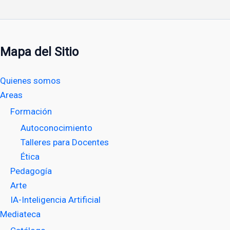
Mapa del Sitio
Quienes somos
Areas
Formación
Autoconocimiento
Talleres para Docentes
Ética
Pedagogía
Arte
IA-Inteligencia Artificial
Mediateca