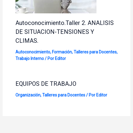
Autoconocimiento.Taller 2. ANALISIS
DE SITUACION-TENSIONES Y
CLIMAS.
Autoconocimiento
,
Formación
,
Talleres para Docentes
,
Trabajo Interno
/ Por
Editor
EQUIPOS DE TRABAJO
Organización
,
Talleres para Docentes
/ Por
Editor