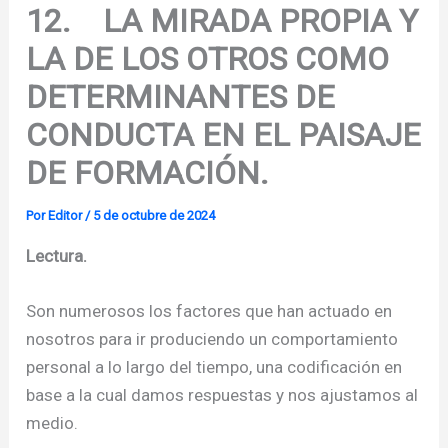
12. LA MIRADA PROPIA Y
LA DE LOS OTROS COMO
DETERMINANTES DE
CONDUCTA EN EL PAISAJE
DE FORMACIÓN.
Por
Editor
/
5 de octubre de 2024
Lectura.
Son numerosos los factores que han actuado en
nosotros para ir produciendo un comportamiento
personal a lo largo del tiempo, una codificación en
base a la cual damos respuestas y nos ajustamos al
medio.