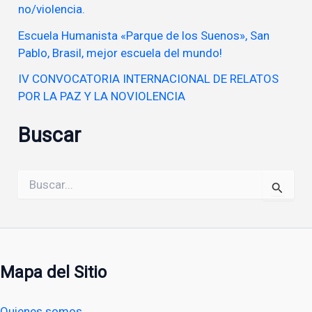
no/violencia.
Escuela Humanista «Parque de los Suenos», San
Pablo, Brasil, mejor escuela del mundo!
IV CONVOCATORIA INTERNACIONAL DE RELATOS
POR LA PAZ Y LA NOVIOLENCIA
Buscar
Buscar
por:
Mapa del Sitio
Quienes somos