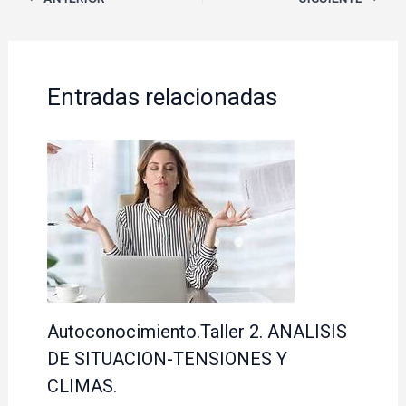
Entradas relacionadas
Autoconocimiento.Taller 2. ANALISIS
DE SITUACION-TENSIONES Y
CLIMAS.