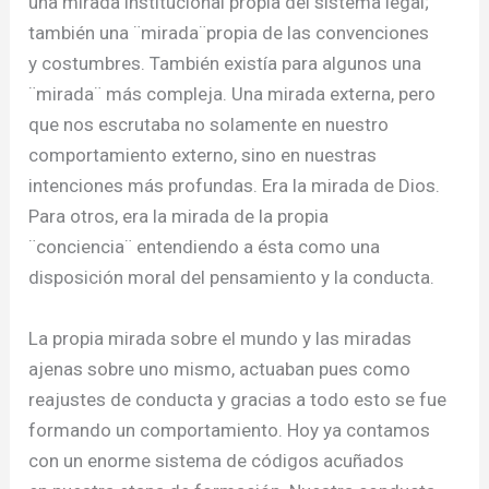
una mirada institucional propia del sistema legal;
también una ¨mirada¨propia de las convenciones
y costumbres. También existía para algunos una
¨mirada¨ más compleja. Una mirada externa, pero
que nos escrutaba no solamente en nuestro
comportamiento externo, sino en nuestras
intenciones más profundas. Era la mirada de Dios.
Para otros, era la mirada de la propia
¨conciencia¨ entendiendo a ésta como una
disposición moral del pensamiento y la conducta.
La propia mirada sobre el mundo y las miradas
ajenas sobre uno mismo, actuaban pues como
reajustes de conducta y gracias a todo esto se fue
formando un comportamiento. Hoy ya contamos
con un enorme sistema de códigos acuñados