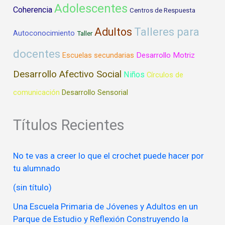
Adolescentes
Coherencia
Centros de Respuesta
Talleres para
Adultos
Autoconocimiento
Taller
docentes
Desarrollo Motriz
Escuelas secundarias
Desarrollo Afectivo Social
Niños
Círculos de
comunicación
Desarrollo Sensorial
Títulos Recientes
No te vas a creer lo que el crochet puede hacer por
tu alumnado
(sin título)
Una Escuela Primaria de Jóvenes y Adultos en un
Parque de Estudio y Reflexión Construyendo la