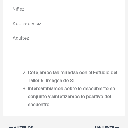
Niñez
Adolescencia
Adultez
Cotejamos las miradas con el Estudio del
Taller 6. Imagen de Sí
Intercambiamos sobre lo descubierto en
conjunto y sintetizamos lo positivo del
encuentro.
ANTERIOR
SIGUIENTE