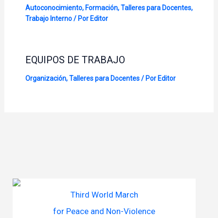
Autoconocimiento
,
Formación
,
Talleres para Docentes
,
Trabajo Interno
/ Por
Editor
EQUIPOS DE TRABAJO
Organización
,
Talleres para Docentes
/ Por
Editor
Third World March
for Peace and Non-Violence