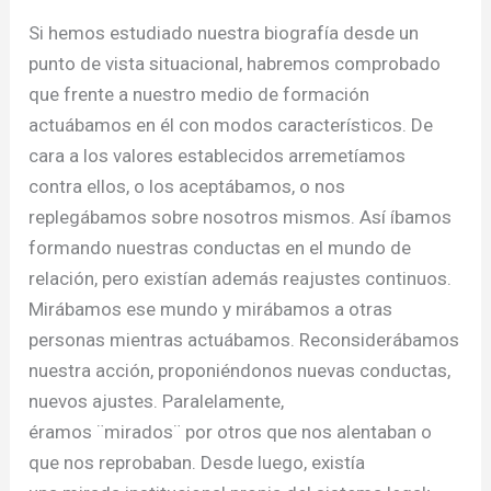
Si hemos estudiado nuestra biografía desde un
punto de vista situacional, habremos comprobado
que frente a nuestro medio de formación
actuábamos en él con modos característicos. De
cara a los valores establecidos arremetíamos
contra ellos, o los aceptábamos, o nos
replegábamos sobre nosotros mismos. Así íbamos
formando nuestras conductas en el mundo de
relación, pero existían además reajustes continuos.
Mirábamos ese mundo y mirábamos a otras
personas mientras actuábamos. Reconsiderábamos
nuestra acción, proponiéndonos nuevas conductas,
nuevos ajustes. Paralelamente,
éramos ¨mirados¨ por otros que nos alentaban o
que nos reprobaban. Desde luego, existía