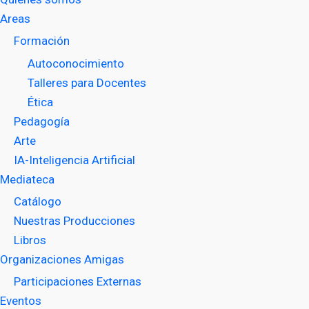
Areas
Formación
Autoconocimiento
Talleres para Docentes
Ética
Pedagogía
Arte
IA-Inteligencia Artificial
Mediateca
Catálogo
Nuestras Producciones
Libros
Organizaciones Amigas
Participaciones Externas
Eventos