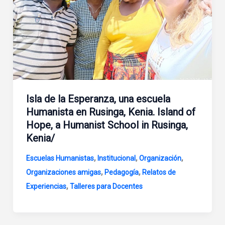
Isla de la Esperanza, una escuela
Humanista en Rusinga, Kenia. Island of
Hope, a Humanist School in Rusinga,
Kenia/
,
,
,
Escuelas Humanistas
Institucional
Organización
,
,
Organizaciones amigas
Pedagogía
Relatos de
,
Experiencias
Talleres para Docentes