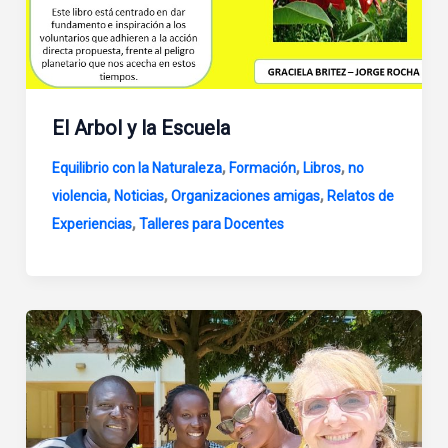
El Arbol y la Escuela
,
,
,
Equilibrio con la Naturaleza
Formación
Libros
no
,
,
,
violencia
Noticias
Organizaciones amigas
Relatos de
,
Experiencias
Talleres para Docentes