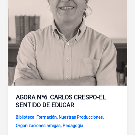
AGORA N*6. CARLOS CRESPO-EL
SENTIDO DE EDUCAR
,
,
,
Biblioteca
Formación
Nuestras Producciones
,
Organizaciones amigas
Pedagogía