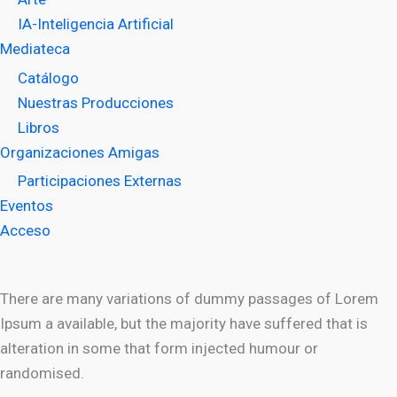
IA-Inteligencia Artificial
Mediateca
Catálogo
Nuestras Producciones
Libros
Organizaciones Amigas
Participaciones Externas
Eventos
Acceso
There are many variations of dummy passages of Lorem
Ipsum a available, but the majority have suffered that is
alteration in some that form injected humour or
randomised.