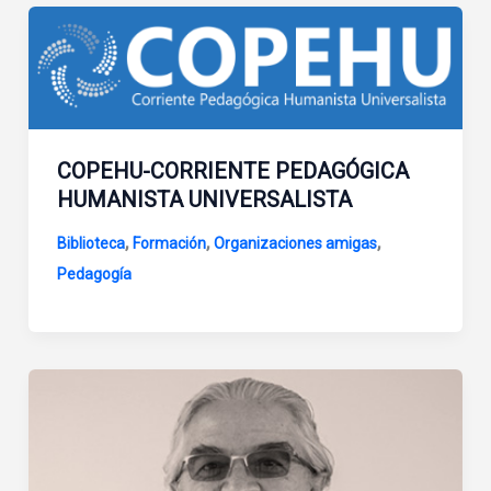
COPEHU-CORRIENTE PEDAGÓGICA
HUMANISTA UNIVERSALISTA
,
,
,
Biblioteca
Formación
Organizaciones amigas
Pedagogía