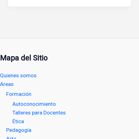
Mapa del Sitio
Quienes somos
Areas
Formación
Autoconocimiento
Talleres para Docentes
Ética
Pedagogía
Arte