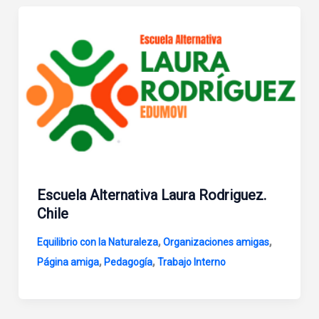
Escuela Alternativa Laura Rodriguez.
Chile
,
,
Equilibrio con la Naturaleza
Organizaciones amigas
,
,
Página amiga
Pedagogía
Trabajo Interno