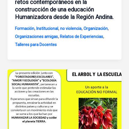
retos contemporáneos en la
construcción de una educación
Humanizadora desde la Región Andina.
,
,
,
,
Formación
Institucional
no violencia
Organización
,
,
Organizaciones amigas
Relatos de Experiencias
Talleres para Docentes