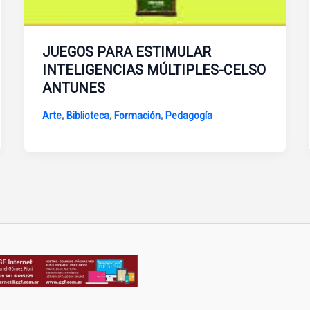
JUEGOS PARA ESTIMULAR
INTELIGENCIAS MÚLTIPLES-CELSO
ANTUNES
,
,
,
Arte
Biblioteca
Formación
Pedagogía