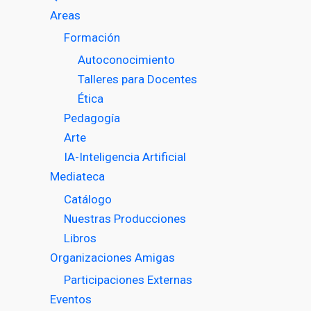
Areas
Formación
Autoconocimiento
Talleres para Docentes
Ética
Pedagogía
Arte
IA-Inteligencia Artificial
Mediateca
Catálogo
Nuestras Producciones
Libros
Organizaciones Amigas
Participaciones Externas
Eventos