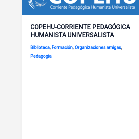
COPEHU-CORRIENTE PEDAGÓGICA
HUMANISTA UNIVERSALISTA
,
,
,
Biblioteca
Formación
Organizaciones amigas
Pedagogía