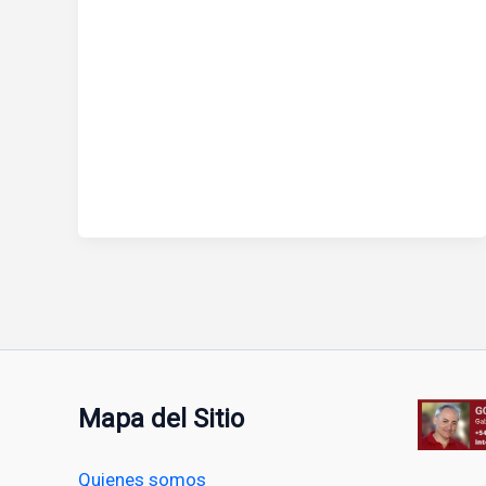
Mapa del Sitio
Quienes somos