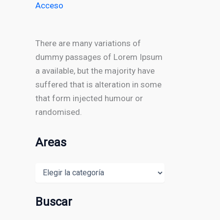
Acceso
There are many variations of
dummy passages of Lorem Ipsum
a available, but the majority have
suffered that is alteration in some
that form injected humour or
randomised.
Areas
Areas
Buscar