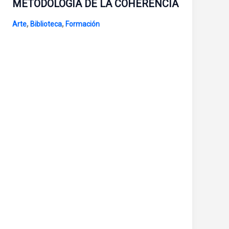
METODOLOGÍA DE LA COHERENCIA
,
,
Arte
Biblioteca
Formación