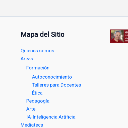
Mapa del Sitio
Quienes somos
Areas
Formación
Autoconocimiento
Talleres para Docentes
Ética
Pedagogía
Arte
IA-Inteligencia Artificial
Mediateca