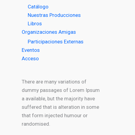
Catálogo
Nuestras Producciones
Libros
Organizaciones Amigas
Participaciones Externas
Eventos
Acceso
There are many variations of
dummy passages of Lorem Ipsum
a available, but the majority have
suffered that is alteration in some
that form injected humour or
randomised.