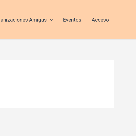
anizaciones Amigas
Eventos
Acceso