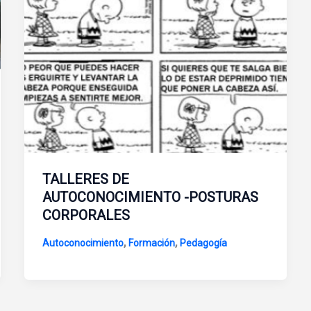
TALLERES DE
AUTOCONOCIMIENTO -POSTURAS
CORPORALES
,
,
Autoconocimiento
Formación
Pedagogía