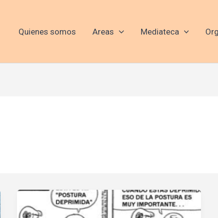
Quienes somos
Areas
Mediateca
Org