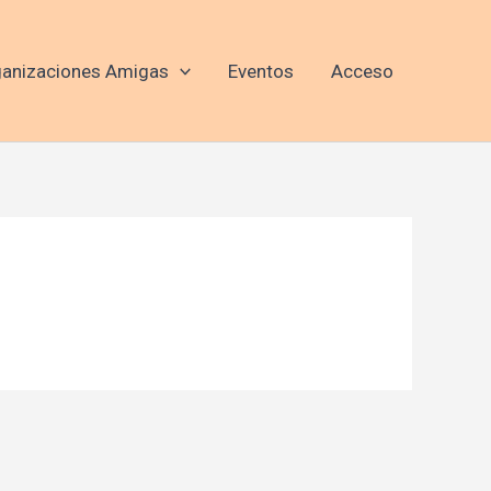
anizaciones Amigas
Eventos
Acceso