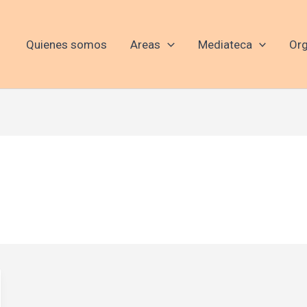
Quienes somos
Areas
Mediateca
Org