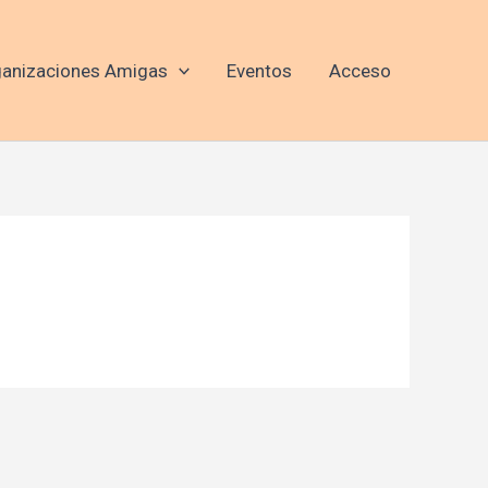
anizaciones Amigas
Eventos
Acceso