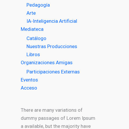
Pedagogía
Arte
IA-Inteligencia Artificial
Mediateca
Catálogo
Nuestras Producciones
Libros
Organizaciones Amigas
Participaciones Externas
Eventos
Acceso
There are many variations of
dummy passages of Lorem Ipsum
a available, but the majority have