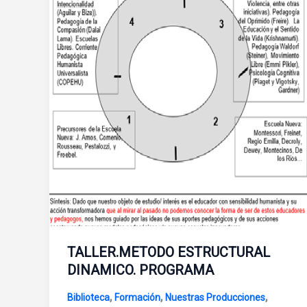
TALLER.METODO ESTRUCTURAL
DINAMICO. PROGRAMA
,
,
,
Biblioteca
Formación
Nuestras Producciones