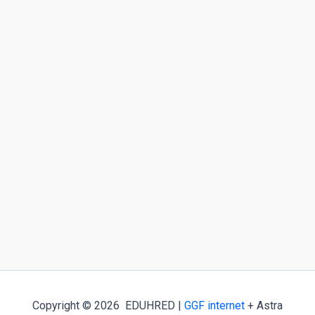
Copyright © 2026 EDUHRED |
GGF internet
+ Astra