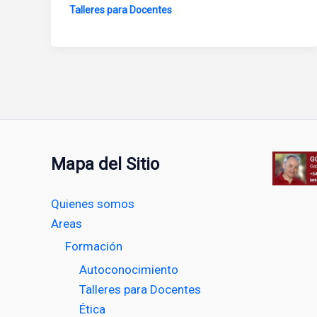
Talleres para Docentes
Mapa del Sitio
Quienes somos
Areas
Formación
Autoconocimiento
Talleres para Docentes
Ética