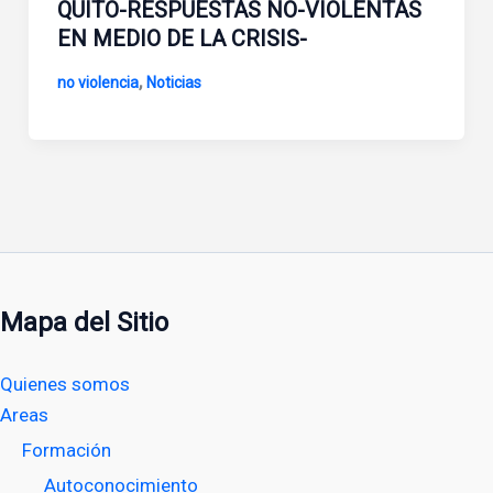
QUITO-RESPUESTAS NO-VIOLENTAS
EN MEDIO DE LA CRISIS-
,
no violencia
Noticias
Mapa del Sitio
Quienes somos
Areas
Formación
Autoconocimiento