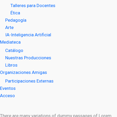
Talleres para Docentes
Ética
Pedagogía
Arte
IA-Inteligencia Artificial
Mediateca
Catálogo
Nuestras Producciones
Libros
Organizaciones Amigas
Participaciones Externas
Eventos
Acceso
There are many variations of dummy passages of Lorem