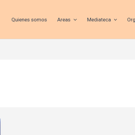
Quienes somos
Areas
Mediateca
Org