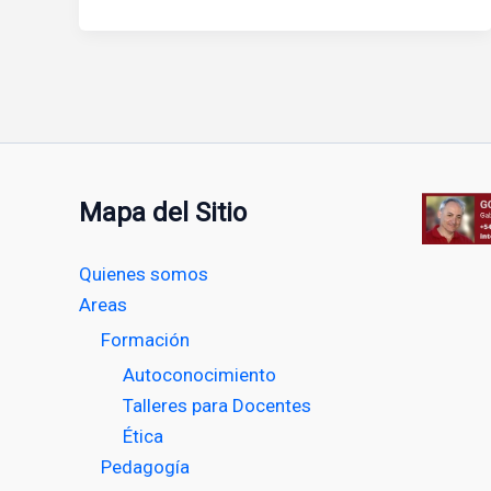
Mapa del Sitio
Quienes somos
Areas
Formación
Autoconocimiento
Talleres para Docentes
Ética
Pedagogía