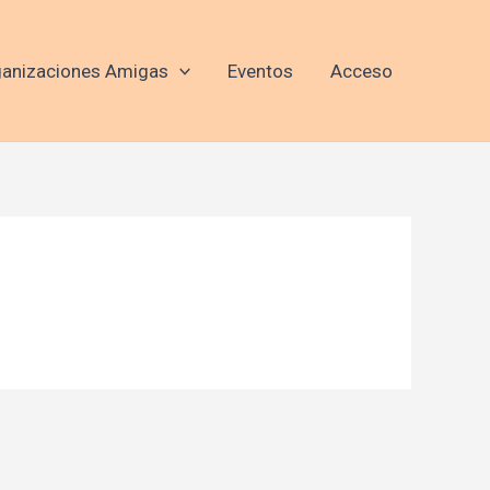
anizaciones Amigas
Eventos
Acceso