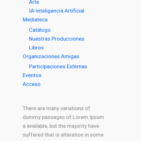
Arte
IA-Inteligencia Artificial
Mediateca
Catálogo
Nuestras Producciones
Libros
Organizaciones Amigas
Participaciones Externas
Eventos
Acceso
There are many variations of
dummy passages of Lorem Ipsum
a available, but the majority have
suffered that is alteration in some