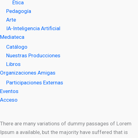
Ética
Pedagogía
Arte
IA-Inteligencia Artificial
Mediateca
Catálogo
Nuestras Producciones
Libros
Organizaciones Amigas
Participaciones Externas
Eventos
Acceso
There are many variations of dummy passages of Lorem
Ipsum a available, but the majority have suffered that is