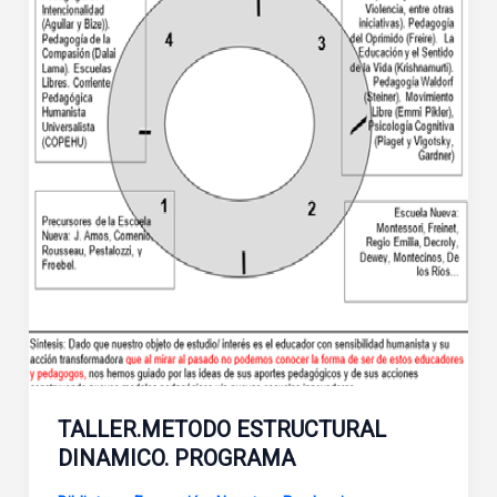
TALLER.METODO ESTRUCTURAL
DINAMICO. PROGRAMA