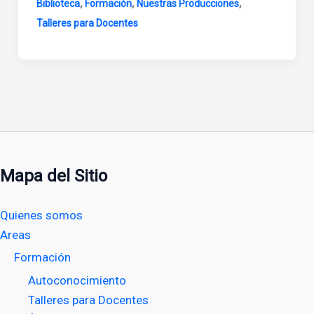
,
,
,
Biblioteca
Formación
Nuestras Producciones
Talleres para Docentes
Mapa del Sitio
Quienes somos
Areas
Formación
Autoconocimiento
Talleres para Docentes