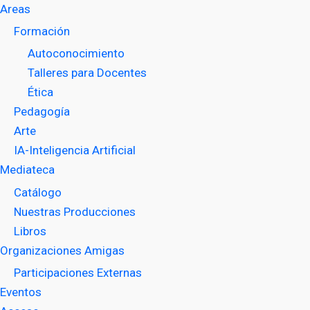
Areas
Formación
Autoconocimiento
Talleres para Docentes
Ética
Pedagogía
Arte
IA-Inteligencia Artificial
Mediateca
Catálogo
Nuestras Producciones
Libros
Organizaciones Amigas
Participaciones Externas
Eventos