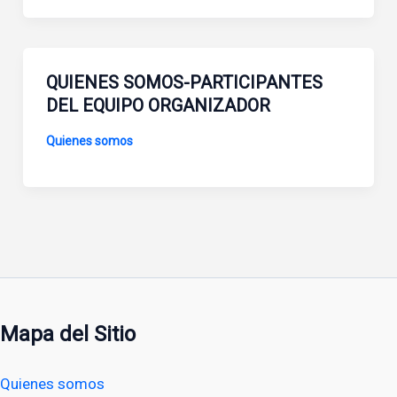
QUIENES SOMOS-PARTICIPANTES
DEL EQUIPO ORGANIZADOR
Quienes somos
Mapa del Sitio
Quienes somos