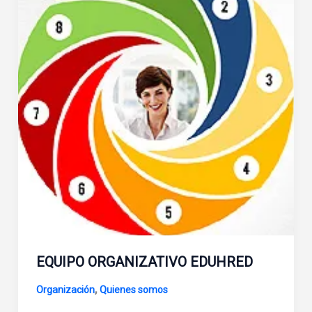
EQUIPO ORGANIZATIVO EDUHRED
,
Organización
Quienes somos