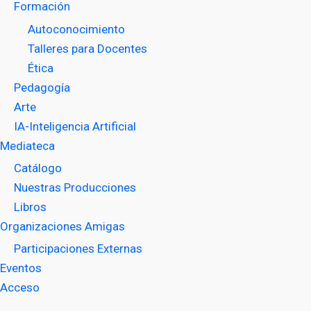
Formación
Autoconocimiento
Talleres para Docentes
Ética
Pedagogía
Arte
IA-Inteligencia Artificial
Mediateca
Catálogo
Nuestras Producciones
Libros
Organizaciones Amigas
Participaciones Externas
Eventos
Acceso