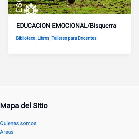
EDUCACION EMOCIONAL/Bisquerra
,
,
Biblioteca
Libros
Talleres para Docentes
Mapa del Sitio
Quienes somos
Areas